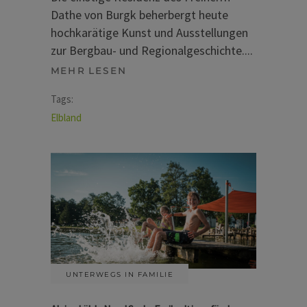
Dathe von Burgk beherbergt heute
hochkarätige Kunst und Ausstellungen
zur Bergbau- und Regionalgeschichte.
MEHR LESEN
Tags:
Elbland
UNTERWEGS IN FAMILIE