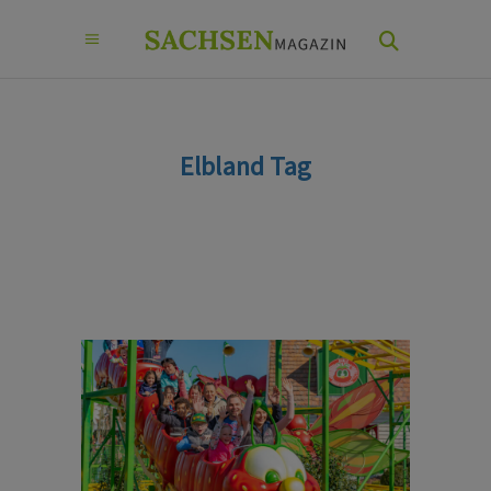
Elbland Tag