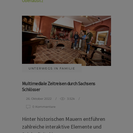
Oberlausitz
UNTERWEGS IN FAMILIE
Multimediale Zeitreisen durch Sachsens
Schlösser
26. Oktober 2022
3.52k
0 Kommentare
Hinter historischen Mauern entführen
zahlreiche interaktive Elemente und