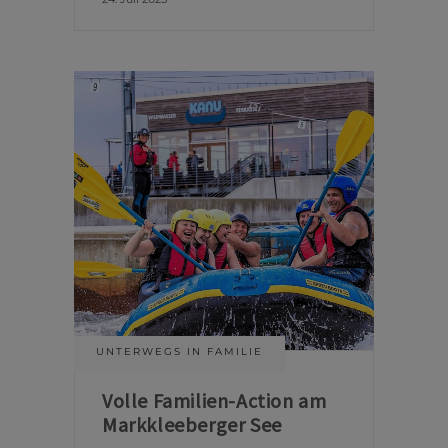
UNTERWEGS IN FAMILIE
Volle Familien-Action am
Markkleeberger See