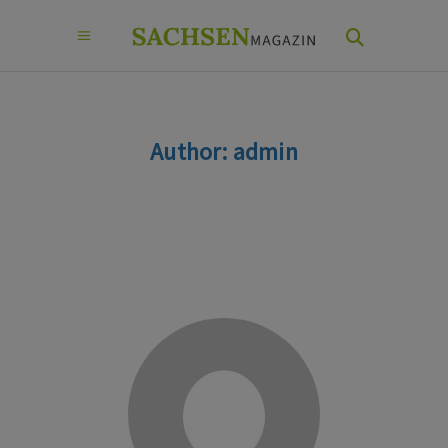
Author: admin