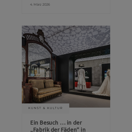
4. März 2026
KUNST & KULTUR
Ein Besuch … in der
„Fabrik der Fäden“ in