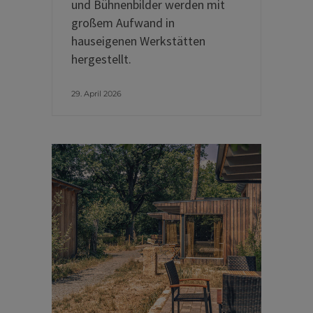
und Bühnenbilder werden mit
großem Aufwand in
hauseigenen Werkstätten
hergestellt.
29. April 2026