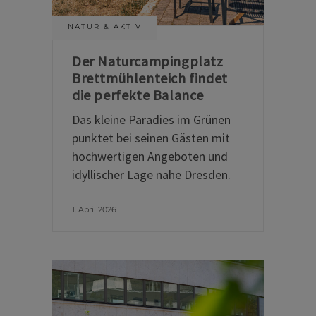
NATUR & AKTIV
Der Naturcampingplatz
Brettmühlenteich findet
die perfekte Balance
Das kleine Paradies im Grünen
punktet bei seinen Gästen mit
hochwertigen Angeboten und
idyllischer Lage nahe Dresden.
1. April 2026