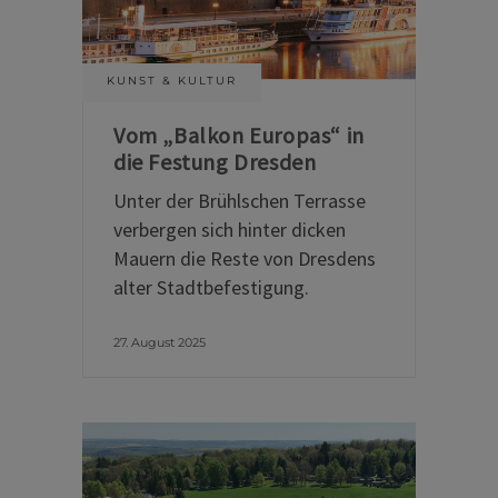
KUNST & KULTUR
Vom „Balkon Europas“ in
die Festung Dresden
Unter der Brühlschen Terrasse
verbergen sich hinter dicken
Mauern die Reste von Dresdens
alter Stadtbefestigung.
27. August 2025