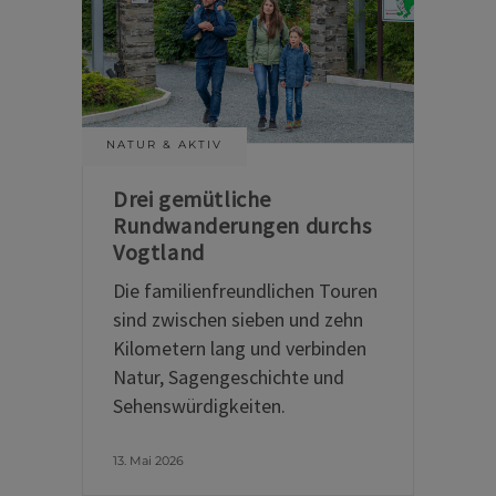
NATUR & AKTIV
Drei gemütliche
Rundwanderungen durchs
Vogtland
Die familienfreundlichen Touren
sind zwischen sieben und zehn
Kilometern lang und verbinden
Natur, Sagengeschichte und
Sehenswürdigkeiten.
13. Mai 2026