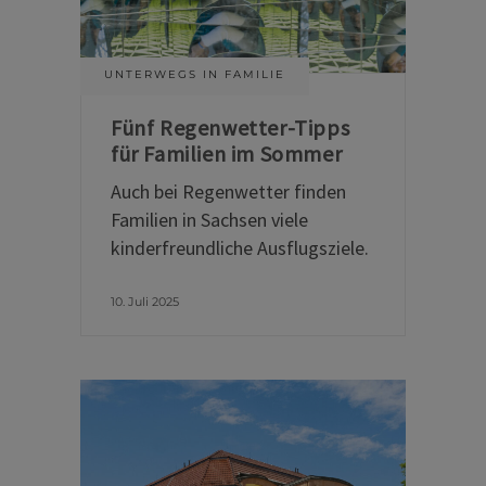
UNTERWEGS IN FAMILIE
Fünf Regenwetter-Tipps
für Familien im Sommer
Auch bei Regenwetter finden
Familien in Sachsen viele
kinderfreundliche Ausflugsziele.
10. Juli 2025