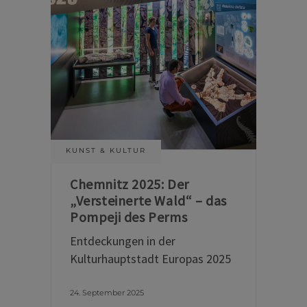
KUNST & KULTUR
Chemnitz 2025: Der
„Versteinerte Wald“ – das
Pompeji des Perms
Entdeckungen in der
Kulturhauptstadt Europas 2025
24. September 2025