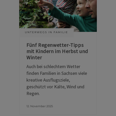
UNTERWEGS IN FAMILIE
Fünf Regenwetter-Tipps
mit Kindern im Herbst und
Winter
Auch bei schlechtem Wetter
finden Familien in Sachsen viele
kreative Ausflugsziele,
geschützt vor Kälte, Wind und
Regen.
12. November 2025