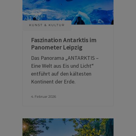
KUNST & KULTUR
Faszination Antarktis im
Panometer Leipzig
Das Panorama „ANTARKTIS –
Eine Welt aus Eis und Licht“
entführt auf den kältesten
Kontinent der Erde.
4. Februar 2026