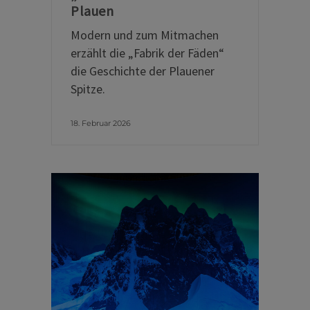
Plauen
Modern und zum Mitmachen
erzählt die „Fabrik der Fäden“
die Geschichte der Plauener
Spitze.
18. Februar 2026