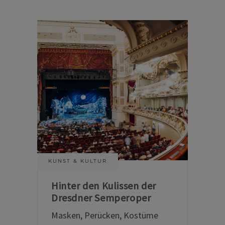
KUNST & KULTUR
Hinter den Kulissen der
Dresdner Semperoper
Masken, Perücken, Kostüme