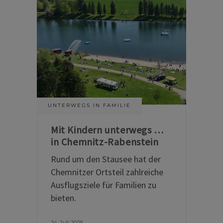
UNTERWEGS IN FAMILIE
Mit Kindern unterwegs …
in Chemnitz-Rabenstein
Rund um den Stausee hat der
Chemnitzer Ortsteil zahlreiche
Ausflugsziele für Familien zu
bieten.
24. Juli 2025