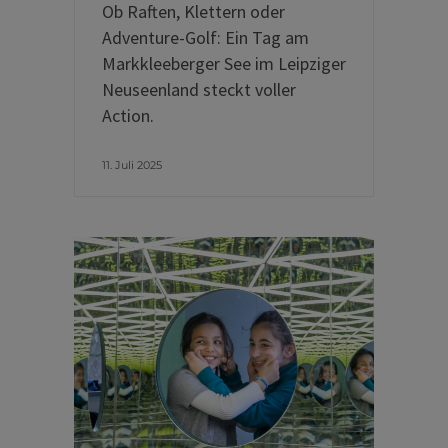
Ob Raften, Klettern oder
Adventure-Golf: Ein Tag am
Markkleeberger See im Leipziger
Neuseenland steckt voller
Action.
11. Juli 2025