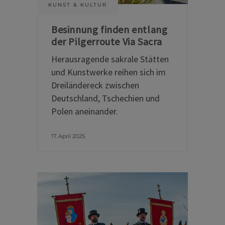
KUNST & KULTUR
Besinnung finden entlang
der Pilgerroute Via Sacra
Herausragende sakrale Stätten
und Kunstwerke reihen sich im
Dreiländereck zwischen
Deutschland, Tschechien und
Polen aneinander.
17. April 2025