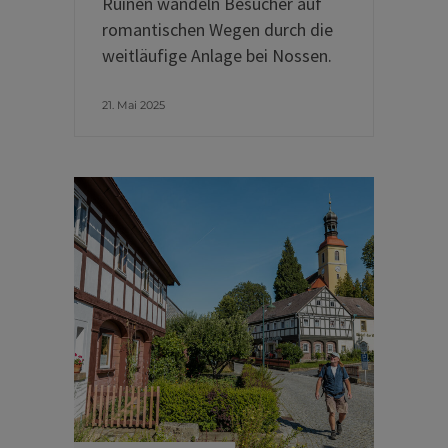
Ruinen wandeln Besucher auf
romantischen Wegen durch die
weitläufige Anlage bei Nossen.
21. Mai 2025