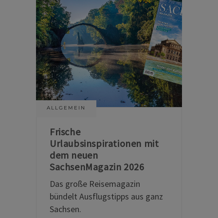
ALLGEMEIN
Frische
Urlaubsinspirationen mit
dem neuen
SachsenMagazin 2026
Das große Reisemagazin
bündelt Ausflugstipps aus ganz
Sachsen.