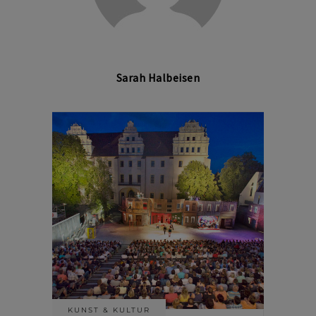
Sarah Halbeisen
KUNST & KULTUR