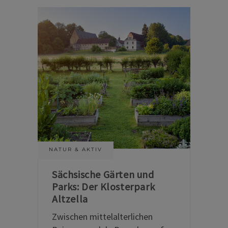
NATUR & AKTIV
Sächsische Gärten und
Parks: Der Klosterpark
Altzella
Zwischen mittelalterlichen