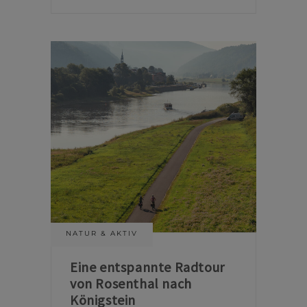
NATUR & AKTIV
Eine entspannte Radtour
von Rosenthal nach
Königstein