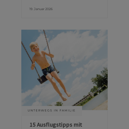
19. Januar 2026
UNTERWEGS IN FAMILIE
15 Ausflugstipps mit