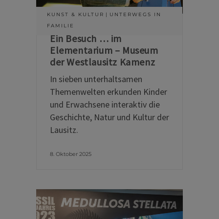
KUNST & KULTUR
UNTERWEGS IN
FAMILIE
Ein Besuch … im
Elementarium – Museum
der Westlausitz Kamenz
In sieben unterhaltsamen
Themenwelten erkunden Kinder
und Erwachsene interaktiv die
Geschichte, Natur und Kultur der
Lausitz.
8. Oktober 2025