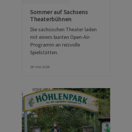
Sommer auf Sachsens
Theaterbühnen
Die sächsischen Theater laden
mit einem bunten Open-Air-
Programm an reizvolle
Spielstätten.
28. Mai 2026