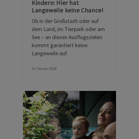
Kindern: Hier hat
Langeweile keine Chance!
Ob in der Großstadt oder auf
dem Land, im Tierpark oder am
See – an diesen Ausflugszielen
kommt garantiert keine
Langeweile auf.
14. Januar 2026