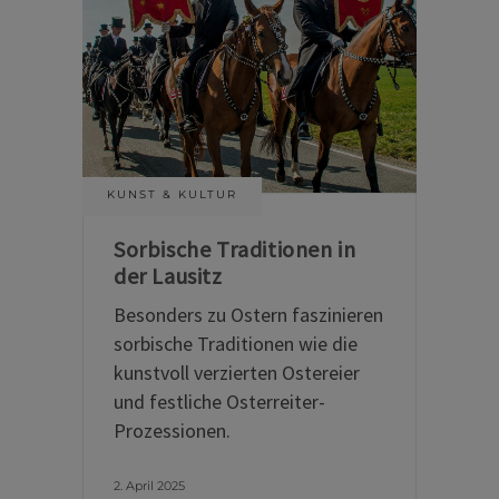
KUNST & KULTUR
Sorbische Traditionen in
der Lausitz
Besonders zu Ostern faszinieren
sorbische Traditionen wie die
kunstvoll verzierten Ostereier
und festliche Osterreiter-
Prozessionen.
2. April 2025