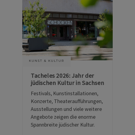
KUNST & KULTUR
Tacheles 2026: Jahr der
jüdischen Kultur in Sachsen
Festivals, Kunstinstallationen,
Konzerte, Theateraufführungen,
Ausstellungen und viele weitere
Angebote zeigen die enorme
Spannbreite jüdischer Kultur.