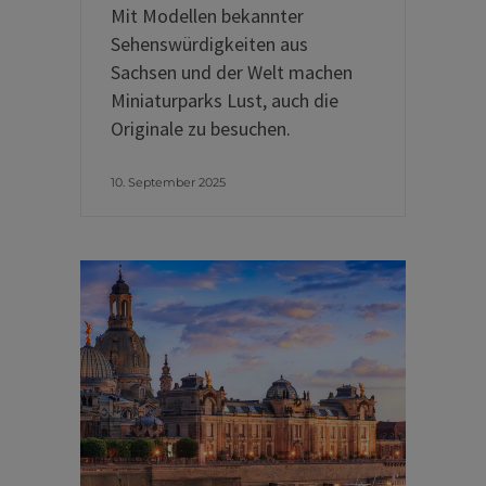
Mit Modellen bekannter
Sehenswürdigkeiten aus
Sachsen und der Welt machen
Miniaturparks Lust, auch die
Originale zu besuchen.
10. September 2025