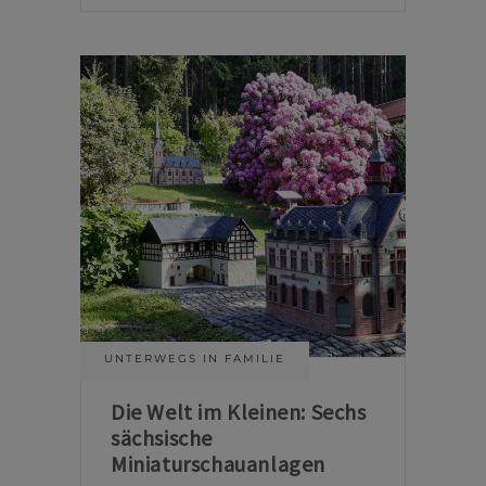
UNTERWEGS IN FAMILIE
Die Welt im Kleinen: Sechs
sächsische
Miniaturschauanlagen