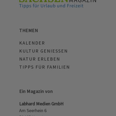
THEMEN
KALENDER
KULTUR GENIESSEN
NATUR ERLEBEN
TIPPS FÜR FAMILIEN
Ein Magazin von
Labhard Medien GmbH
Am Seerhein 6