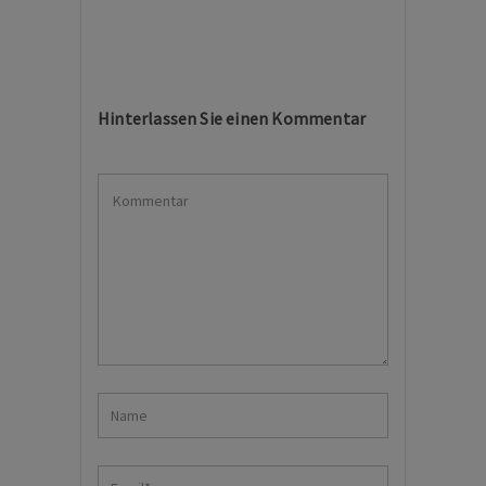
Hinterlassen Sie einen Kommentar