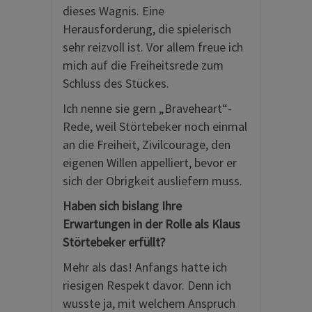
dieses Wagnis. Eine
Herausforderung, die spielerisch
sehr reizvoll ist. Vor allem freue ich
mich auf die Freiheitsrede zum
Schluss des Stückes.
Ich nenne sie gern „Braveheart“-
Rede, weil Störtebeker noch einmal
an die Freiheit, Zivilcourage, den
eigenen Willen appelliert, bevor er
sich der Obrigkeit ausliefern muss.
Haben sich bislang Ihre
Erwartungen in der Rolle als Klaus
Störtebeker erfüllt?
Mehr als das! Anfangs hatte ich
riesigen Respekt davor. Denn ich
wusste ja, mit welchem Anspruch