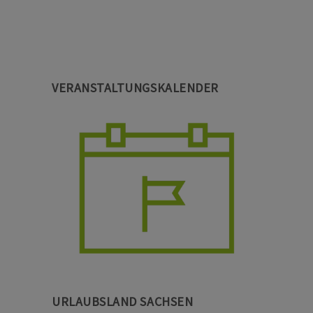
VERANSTALTUNGSKALENDER
URLAUBSLAND SACHSEN