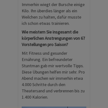
Immerhin wiegt der Bursche einige
Kilo. Ihn überdies länger als ein
Weilchen zu halten, dafür musste
ich schon etwas trainieren.
Wie meistern Sie insgesamt die
körperlichen Anstrengungen von 67
Vorstellungen pro Saison?
Mit Fitness und gesunder
Ernährung. Ein befreundeter
Stuntman gab mir wertvolle Tipps.
Diese Übungen helfen mir sehr. Pro
Abend machen wir immerhin etwa
4.000 Schritte durch den
Theatersand und verbrennen bis zu
1.400 Kalorien.