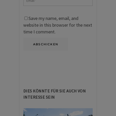
Save my name, email, and
website in this browser for the next
time I comment.
DIES KÖNNTE FÜR SIE AUCH VON
INTERESSE SEIN