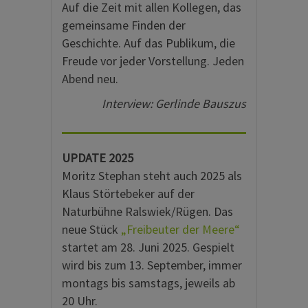
Auf die Zeit mit allen Kollegen, das
gemeinsame Finden der
Geschichte. Auf das Publikum, die
Freude vor jeder Vorstellung. Jeden
Abend neu.
Interview: Gerlinde Bauszus
UPDATE 2025
Moritz Stephan steht auch 2025 als
Klaus Störtebeker auf der
Naturbühne Ralswiek/Rügen. Das
neue Stück
„Freibeuter der Meere“
startet am 28. Juni 2025. Gespielt
wird bis zum 13. September, immer
montags bis samstags, jeweils ab
20 Uhr.