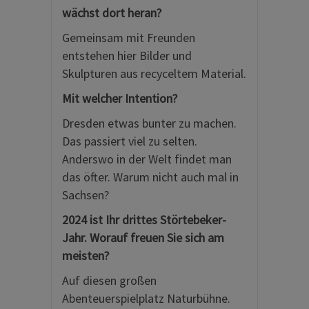
wächst dort heran?
Gemeinsam mit Freunden
entstehen hier Bilder und
Skulpturen aus recyceltem Material.
Mit welcher Intention?
Dresden etwas bunter zu machen.
Das passiert viel zu selten.
Anderswo in der Welt findet man
das öfter. Warum nicht auch mal in
Sachsen?
2024 ist Ihr drittes Störtebeker-
Jahr. Worauf freuen Sie sich am
meisten?
Auf diesen großen
Abenteuerspielplatz Naturbühne.