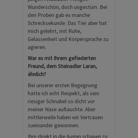
Wunderschön, doch ungestüm. Bei
den Proben gab es manche
Schrecksekunde. Das Tier aber hat
mich gelehrt, mit Ruhe,
Gelassenheit und Körpersprache zu
agieren.
War es mit Ihrem gefiederten
Freund, dem Steinadler Laran,
ähnlich?
Bei unserer ersten Begegnung
hatte ich echt Respekt, als sein
riesiger Schnabel so dicht vor
meiner Nase auftauchte. Aber
mittlerweile haben wir Vertrauen
zueinander gewonnen.
Ihm direkt in die Augen schauen zu