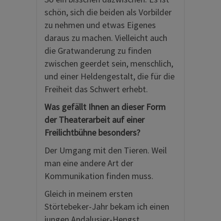
schön, sich die beiden als Vorbilder
zu nehmen und etwas Eigenes
daraus zu machen. Vielleicht auch
die Gratwanderung zu finden
zwischen geerdet sein, menschlich,
und einer Heldengestalt, die für die
Freiheit das Schwert erhebt.
Was gefällt Ihnen an dieser Form
der Theaterarbeit auf einer
Freilichtbühne besonders?
Der Umgang mit den Tieren. Weil
man eine andere Art der
Kommunikation finden muss.
Gleich in meinem ersten
Störtebeker-Jahr bekam ich einen
jungen Andalusier-Hengst.