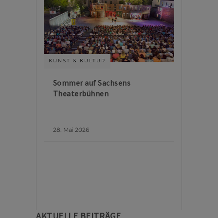
KUNST & KULTUR
Sommer auf Sachsens
Theaterbühnen
28. Mai 2026
AKTUELLE BEITRÄGE