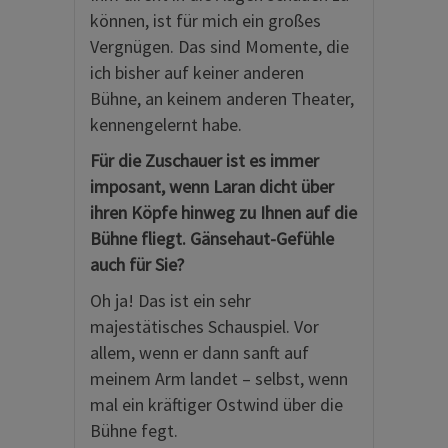
können, ist für mich ein großes
Vergnügen. Das sind Momente, die
ich bisher auf keiner anderen
Bühne, an keinem anderen Theater,
kennengelernt habe.
Für die Zuschauer ist es immer
imposant, wenn Laran dicht über
ihren Köpfe hinweg zu Ihnen auf die
Bühne fliegt. Gänsehaut-Gefühle
auch für Sie?
Oh ja! Das ist ein sehr
majestätisches Schauspiel. Vor
allem, wenn er dann sanft auf
meinem Arm landet – selbst, wenn
mal ein kräftiger Ostwind über die
Bühne fegt.