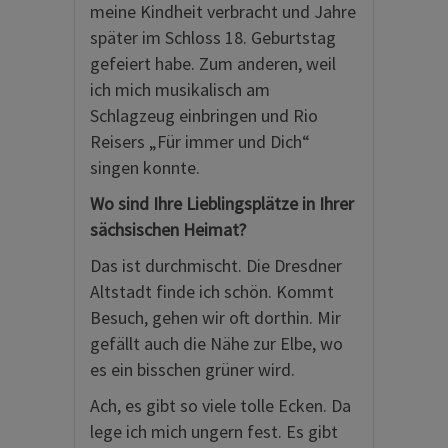
meine Kindheit verbracht und Jahre
später im Schloss 18. Geburtstag
gefeiert habe. Zum anderen, weil
ich mich musikalisch am
Schlagzeug einbringen und Rio
Reisers „Für immer und Dich“
singen konnte.
Wo sind Ihre Lieblingsplätze in Ihrer
sächsischen Heimat?
Das ist durchmischt. Die Dresdner
Altstadt finde ich schön. Kommt
Besuch, gehen wir oft dorthin. Mir
gefällt auch die Nähe zur Elbe, wo
es ein bisschen grüner wird.
Ach, es gibt so viele tolle Ecken. Da
lege ich mich ungern fest. Es gibt