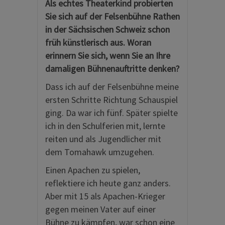
Als echtes Theaterkind probierten
Sie sich auf der Felsenbühne Rathen
in der Sächsischen Schweiz schon
früh künstlerisch aus. Woran
erinnern Sie sich, wenn Sie an Ihre
damaligen Bühnenauftritte denken?
Dass ich auf der Felsenbühne meine
ersten Schritte Richtung Schauspiel
ging. Da war ich fünf. Später spielte
ich in den Schulferien mit, lernte
reiten und als Jugendlicher mit
dem Tomahawk umzugehen.
Einen Apachen zu spielen,
reflektiere ich heute ganz anders.
Aber mit 15 als Apachen-Krieger
gegen meinen Vater auf einer
Bühne zu kämpfen, war schon eine