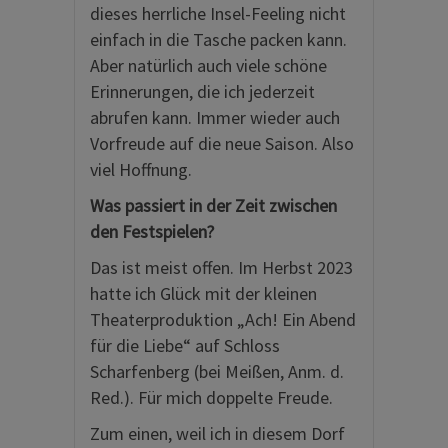
dieses herrliche Insel-Feeling nicht
einfach in die Tasche packen kann.
Aber natürlich auch viele schöne
Erinnerungen, die ich jederzeit
abrufen kann. Immer wieder auch
Vorfreude auf die neue Saison. Also
viel Hoffnung.
Was passiert in der Zeit zwischen
den Festspielen?
Das ist meist offen. Im Herbst 2023
hatte ich Glück mit der kleinen
Theaterproduktion „Ach! Ein Abend
für die Liebe“ auf Schloss
Scharfenberg (bei Meißen, Anm. d.
Red.). Für mich doppelte Freude.
Zum einen, weil ich in diesem Dorf