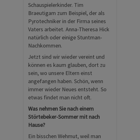
Schauspielerkinder. Tim
Braeutigam zum Beispiel, der als
Pyrotechniker in der Firma seines
Vaters arbeitet. Anna-Theresa Hick
natürlich oder einige Stuntman-
Nachkommen.
Jetzt sind wir wieder vereint und
können es kaum glauben, dort zu
sein, wo unsere Eltern einst
angefangen haben. Schön, wenn
immer wieder Neues entsteht. So
etwas findet man nicht oft.
Was nehmen Sie nach einem
Störtebeker-Sommer mit nach
Hause?
Ein bisschen Wehmut, weil man