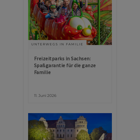
UNTERWEGS IN FAMILIE
Freizeitparks in Sachsen:
Spaßgarantie für die ganze
Familie
11. Juni 2026