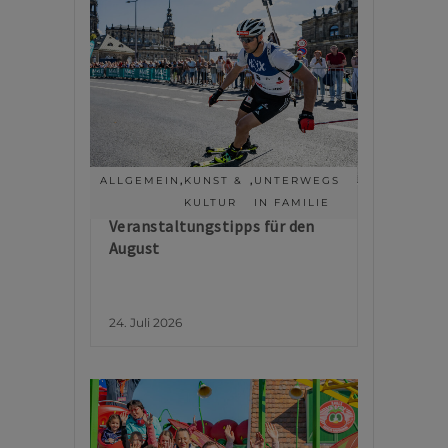
ALLGEMEIN
,
KUNST &
,
UNTERWEGS
KULTUR
IN FAMILIE
Veranstaltungstipps für den
August
24. Juli 2026