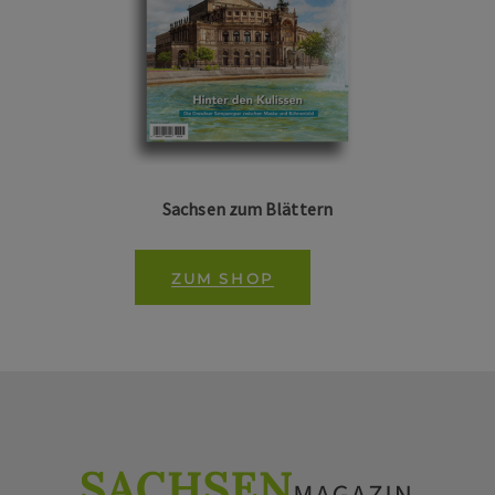
Sachsen zum Blättern
ZUM SHOP