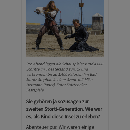
Pro Abend legen die Schauspieler rund 4.000
Schritte im Theatersand zurück und
verbrennen bis zu 1.400 Kalorien (im Bild
Moritz Stephan in einer Szene mit Mike
Hermann Rader). Foto: Störtebeker
Festspiele
Sie gehören ja sozusagen zur
zweiten Störti-Generation. Wie war
es, als Kind diese Insel zu erleben?
Abenteuer pur. Wir waren einige