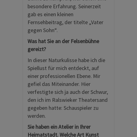
besondere Erfahrung. Seinerzeit
gab es einen kleinen
Fernsehbeitrag, der titelte „Vater
gegen Sohn“.
Was hat Sie an der Felsenbühne
gereizt?
In dieser Naturkulisse habe ich die
Spiellust für mich entdeckt, auf
einer professionellen Ebene. Mir
gefiel das Miteinander. Hier
verfestigte sich ja auch der Schwur,
den ich im Ralswieker Theatersand
gegeben hatte: Schauspieler zu
werden.
Sie haben ein Atelier in Ihrer
Heimatstadt. Welche Art Kunst