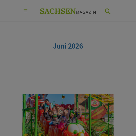
Juni 2026