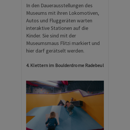
In den Dauerausstellungen des
Museums mit ihren Lokomotiven,
Autos und Fluggeräten warten
interaktive Stationen auf die
Kinder. Sie sind mit der
Museumsmaus Flitzi markiert und
hier darf gerätselt werden.
4. Klettern im Boulderdrome Radebeul