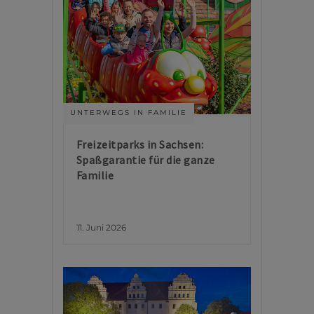
UNTERWEGS IN FAMILIE
Freizeitparks in Sachsen:
Spaßgarantie für die ganze
Familie
11. Juni 2026