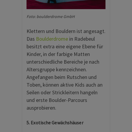
Foto: boulderdrome GmbH
Klettern und Bouldern ist angesagt.
Das
Boulderdrome
in Radebeul
besitzt extra eine eigene Ebene für
Kinder, in der farbige Matten
unterschiedliche Bereiche je nach
Altersgruppe kennzeichnen.
Angefangen beim Rutschen und
Toben, können aktive Kids auch an
Seilen oder Strickleitern hangeln
und erste Boulder-Parcours
ausprobieren.
5. Exotische Gewächshäuser