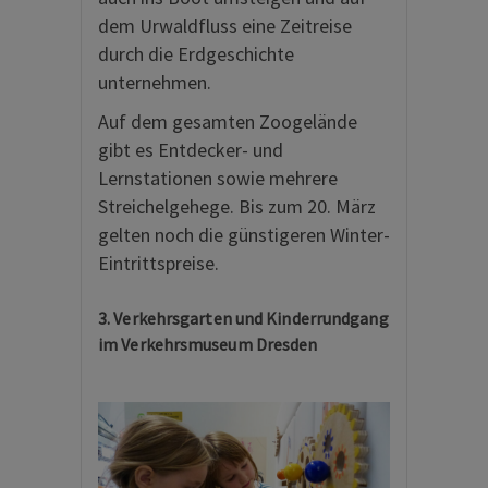
dem Urwaldfluss eine Zeitreise
durch die Erdgeschichte
unternehmen.
Auf dem gesamten Zoogelände
gibt es Entdecker- und
Lernstationen sowie mehrere
Streichelgehege. Bis zum 20. März
gelten noch die günstigeren Winter-
Eintrittspreise.
3. Verkehrsgarten und Kinderrundgang
im Verkehrsmuseum Dresden