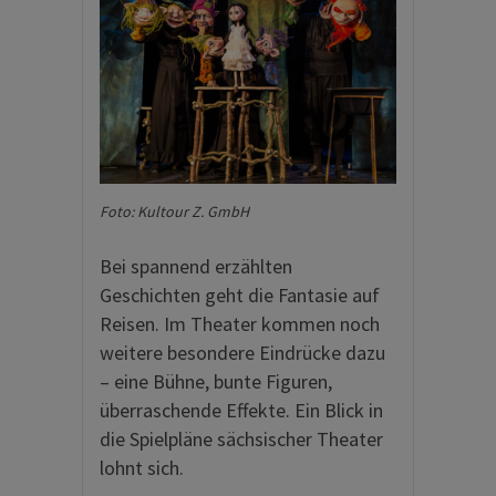
Foto: Kultour Z. GmbH
Bei spannend erzählten
Geschichten geht die Fantasie auf
Reisen. Im Theater kommen noch
weitere besondere Eindrücke dazu
– eine Bühne, bunte Figuren,
überraschende Effekte. Ein Blick in
die Spielpläne sächsischer Theater
lohnt sich.