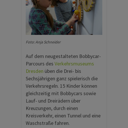
Foto: Anja Schneider
Auf dem neugestalteten Bobbycar-
Parcours des
Verkehrsmuseums
Dresden
üben die Drei- bis
Sechsjährigen ganz spielerisch die
Verkehrsregeln. 15 Kinder können
gleichzeitig mit Bobbycars sowie
Lauf- und Dreirädern über
Kreuzungen, durch einen
Kreisverkehr, einen Tunnel und eine
Waschstraße fahren.