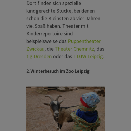
Dort finden sich spezielle
kindgerechte Stücke, bei denen
schon die Kleinsten ab vier Jahren
viel Spaß haben. Theater mit
Kinderrepertoire sind
beispielsweise das
Puppentheater
Zwickau
, die
Theater Chemnitz
, das
tjg Dresden
oder das
TDJW Leipzig
.
2. Winterbesuch im Zoo Leipzig