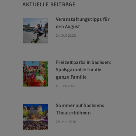
AKTUELLE BEITRÄGE
Veranstaltungstipps für
den August
24. Juli 2026
Freizeitparks in Sachsen:
Spaßgarantie für die
ganze Familie
11. Juni 2026
Sommer auf Sachsens
Theaterbühnen
28. Mai 2026