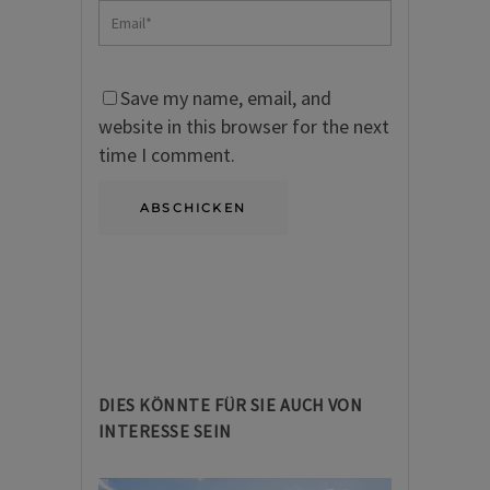
Save my name, email, and
website in this browser for the next
time I comment.
DIES KÖNNTE FÜR SIE AUCH VON
INTERESSE SEIN