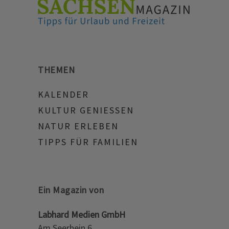
THEMEN
KALENDER
KULTUR GENIESSEN
NATUR ERLEBEN
TIPPS FÜR FAMILIEN
Ein Magazin von
Labhard Medien GmbH
Am Seerhein 6