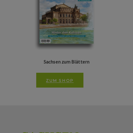
Sachsen zum Blättern
ZUM SHOP