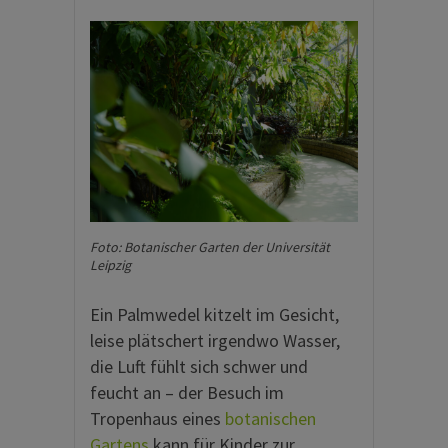
Foto: Botanischer Garten der Universität
Leipzig
Ein Palmwedel kitzelt im Gesicht,
leise plätschert irgendwo Wasser,
die Luft fühlt sich schwer und
feucht an – der Besuch im
Tropenhaus eines
botanischen
Gartens
kann für Kinder zur