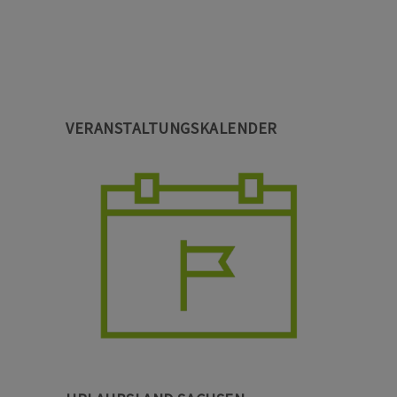
VERANSTALTUNGSKALENDER