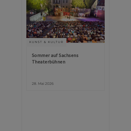
KUNST & KULTUR
Sommer auf Sachsens
Theaterbühnen
28. Mai 2026