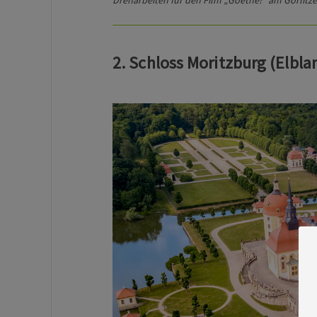
2. Schloss Moritzburg (Elbla