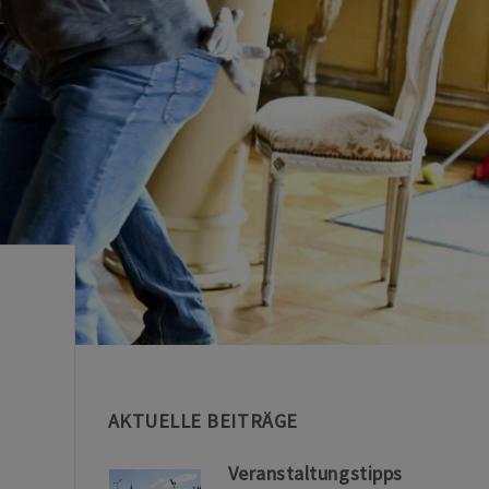
AKTUELLE BEITRÄGE
Veranstaltungstipps