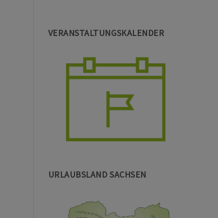
VERANSTALTUNGSKALENDER
URLAUBSLAND SACHSEN