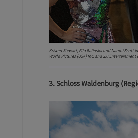
Kristen Stewart, Ella Balinska und Naomi Scott in
World Pictures (USA) Inc. and 2.0 Entertainment 
3. Schloss Waldenburg (Reg