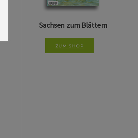
Sachsen zum Blättern
ZUM SHOP