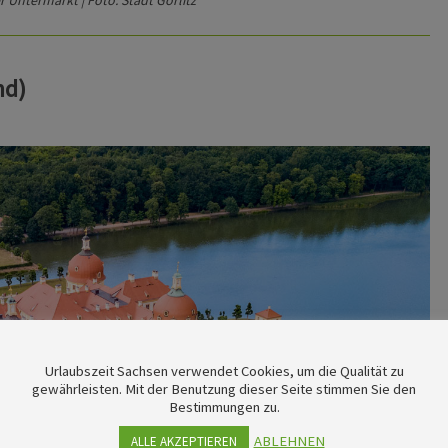
nd)
Urlaubszeit Sachsen verwendet Cookies, um die Qualität zu
gewährleisten. Mit der Benutzung dieser Seite stimmen Sie den
Bestimmungen zu.
ABLEHNEN
ALLE AKZEPTIEREN