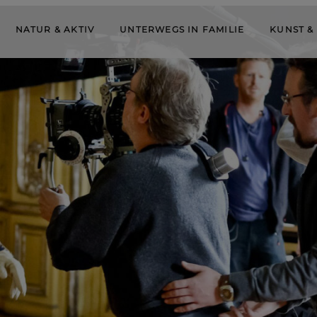
NATUR & AKTIV
UNTERWEGS IN FAMILIE
KUNST &