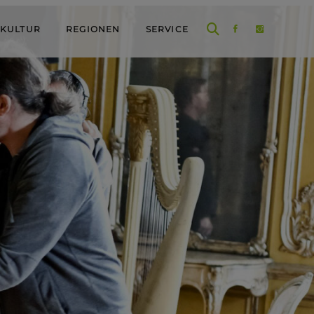
 KULTUR
REGIONEN
SERVICE