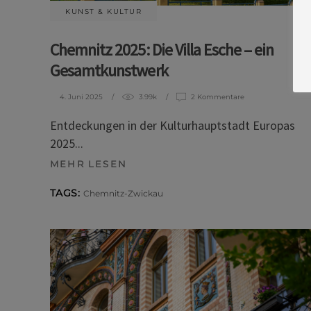
KUNST & KULTUR
Chemnitz 2025: Die Villa Esche – ein
Gesamtkunstwerk
4. Juni 2025
3.99k
2 Kommentare
Entdeckungen in der Kulturhauptstadt Europas
2025
MEHR LESEN
TAGS:
Chemnitz-Zwickau