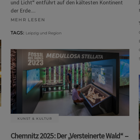
und Licht“ entführt auf den kältesten Kontinent
der Erde.
MEHR LESEN
TAGS:
Leipzig und Region
KUNST & KULTUR
Chemnitz 2025: Der „Versteinerte Wald“ –