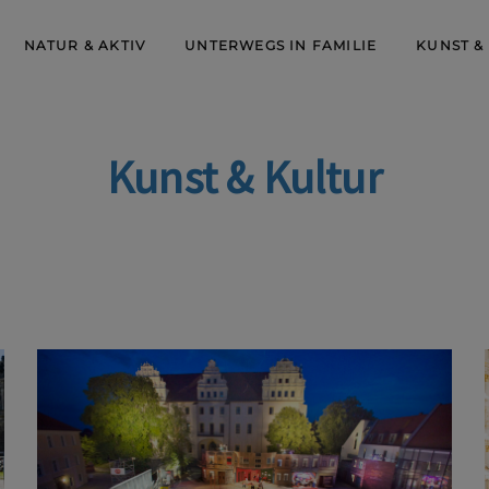
NATUR & AKTIV
UNTERWEGS IN FAMILIE
KUNST &
Kunst & Kultur