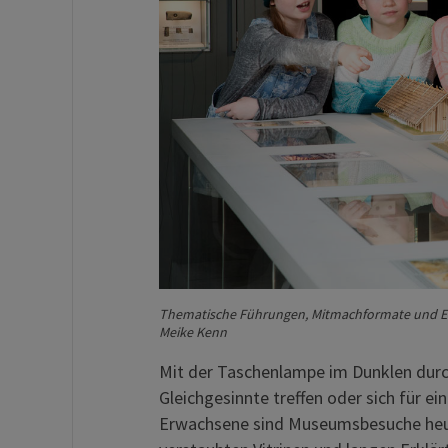
Thematische Führungen, Mitmachformate und E
Meike Kenn
Mit der Taschenlampe im Dunklen durch
Gleichgesinnte treffen oder sich für ei
Erwachsene sind Museumsbesuche heut