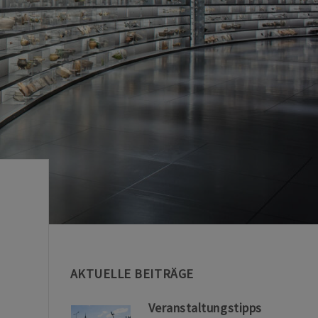
AKTUELLE BEITRÄGE
Veranstaltungstipps