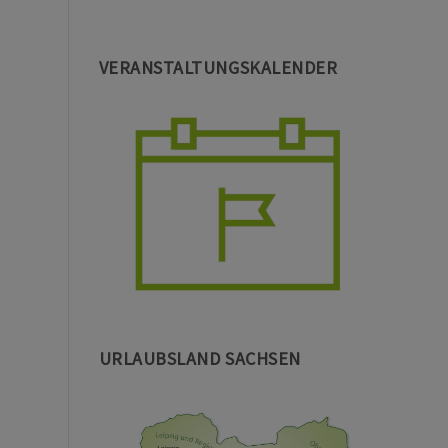
VERANSTALTUNGSKALENDER
URLAUBSLAND SACHSEN