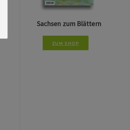
Sachsen zum Blättern
ZUM SHOP