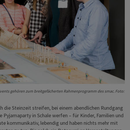
vents gehören zum breitgefächerten Rahmenprogramm des smac. Foto:
 die Steinzeit streifen, bei einem abendlichen Rundgang
ne Pyjamaparty in Schale werfen – für Kinder, Familien und
e kommunikativ, lebendig und haben nichts mehr mit