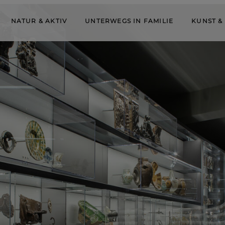
NATUR & AKTIV
UNTERWEGS IN FAMILIE
KUNST &