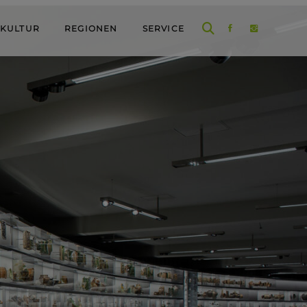
 KULTUR
REGIONEN
SERVICE