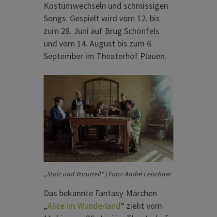
Kostümwechseln und schmissigen
Songs. Gespielt wird vom 12. bis
zum 28. Juni auf Brug Schönfels
und vom 14. August bis zum 6.
September im Theaterhof Plauen.
„Stolz und Vorurteil“ | Foto: André Leischner
Das bekannte Fantasy-Märchen
„
Alice im Wunderland
“ zieht vom