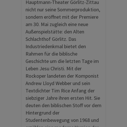
Hauptmann-Theater Görlitz-Zittau
nicht nur seine Sommerproduktion,
sondern eröffnet mit der Premiere
am 30. Mai zugleich eine neue
Außenspielstätte: den Alten
Schlachthof Görlitz. Das
Industriedenkmal bietet den
Rahmen für die biblische
Geschichte um die letzten Tage im
Leben Jesu Christi. Mit der
Rockoper landeten der Komponist
Andrew Lloyd Webber und sein
Textdichter Tim Rice Anfang der
siebziger Jahre ihren ersten Hit. Sie
deuten den biblischen Stoff vor dem
Hintergrund der
Studentenbewegung von 1968 und