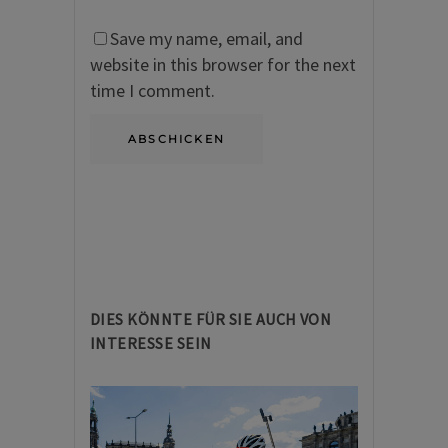
Save my name, email, and
website in this browser for the next
time I comment.
DIES KÖNNTE FÜR SIE AUCH VON
INTERESSE SEIN