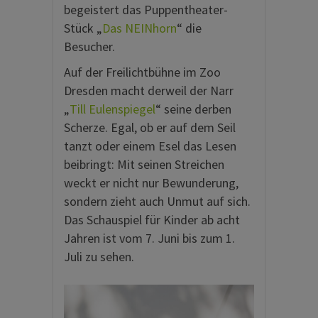
begeistert das Puppentheater-
Stück „
Das NEINhorn
“ die
Besucher.
Auf der Freilichtbühne im Zoo
Dresden macht derweil der Narr
„
Till Eulenspiegel
“ seine derben
Scherze. Egal, ob er auf dem Seil
tanzt oder einem Esel das Lesen
beibringt: Mit seinen Streichen
weckt er nicht nur Bewunderung,
sondern zieht auch Unmut auf sich.
Das Schauspiel für Kinder ab acht
Jahren ist vom 7. Juni bis zum 1.
Juli zu sehen.