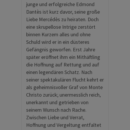
junge und erfolgreiche Edmond
Dantès ist kurz davor, seine große
Liebe Mercédès zu heiraten. Doch
eine skrupellose Intrige zerstört
binnen Kurzem alles und ohne
Schuld wird er in ein düsteres
Gefängnis geworfen. Erst Jahre
später eröffnet ihm ein Mithäftling
die Hoffnung auf Rettung und auf
einen legendären Schatz. Nach
seiner spektakulären Flucht kehrt er
als geheimnisvoller Graf von Monte
Christo zurück; unermesslich reich,
unerkannt und getrieben von
seinem Wunsch nach Rache.
Zwischen Liebe und Verrat,
Hoffnung und Vergeltung entfaltet