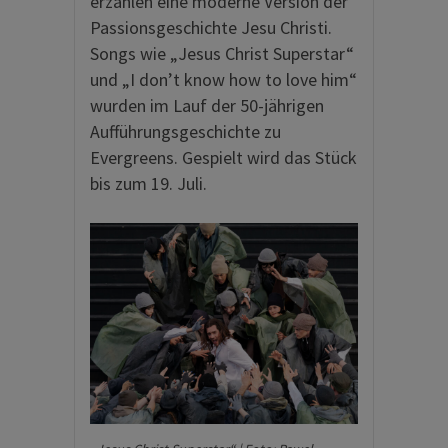
erzählen eine moderne Version der
Passionsgeschichte Jesu Christi.
Songs wie „Jesus Christ Superstar“
und „I don’t know how to love him“
wurden im Lauf der 50-jährigen
Aufführungsgeschichte zu
Evergreens. Gespielt wird das Stück
bis zum 19. Juli.