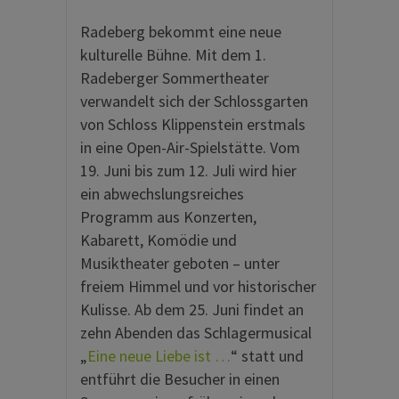
Radeberg bekommt eine neue
kulturelle Bühne. Mit dem 1.
Radeberger Sommertheater
verwandelt sich der Schlossgarten
von Schloss Klippenstein erstmals
in eine Open-Air-Spielstätte. Vom
19. Juni bis zum 12. Juli wird hier
ein abwechslungsreiches
Programm aus Konzerten,
Kabarett, Komödie und
Musiktheater geboten – unter
freiem Himmel und vor historischer
Kulisse. Ab dem 25. Juni findet an
zehn Abenden das Schlagermusical
„
Eine neue Liebe ist …
“ statt und
entführt die Besucher in einen