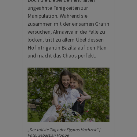
ungeahnte Fähigkeiten zur
Manipulation. Während sie
zusammen mit der einsamen Gräfin
versuchen, Almaviva in die Falle zu
locken, tritt zu allem Übel dessen
Hofintrigantin Bazilla auf den Plan
und macht das Chaos perfekt.
„Der tollste Tag oder Figaros Hochzeit“ |
Foto: Sebastian Hoppe