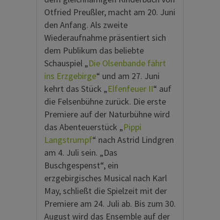
Otfried Preußler, macht am 20. Juni
den Anfang. Als zweite
Wiederaufnahme präsentiert sich
dem Publikum das beliebte
Schauspiel „
Die Olsenbande fährt
ins Erzgebirge
“ und am 27. Juni
kehrt das Stück „
Elfenfeuer II
“ auf
die Felsenbühne zurück. Die erste
Premiere auf der Naturbühne wird
das Abenteuerstück „
Pippi
Langstrumpf
“ nach Astrid Lindgren
am 4. Juli sein. „Das
Buschgespenst“, ein
erzgebirgisches Musical nach Karl
May, schließt die Spielzeit mit der
Premiere am 24. Juli ab. Bis zum 30.
August wird das Ensemble auf der