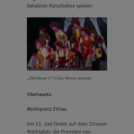
beliebten Naturbühne spielen.
„Elfenfeuer II“ | Foto: Ronny Küttner
Oberlausitz
Marktplatz Zittau
Am 13. Juni findet auf dem Zittauer
Marktplatz die Premiere von