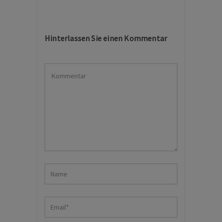
Hinterlassen Sie einen Kommentar