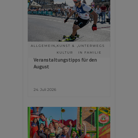
ALLGEMEIN
,
KUNST &
,
UNTERWEGS
KULTUR
IN FAMILIE
Veranstaltungstipps für den
August
24. Juli 2026