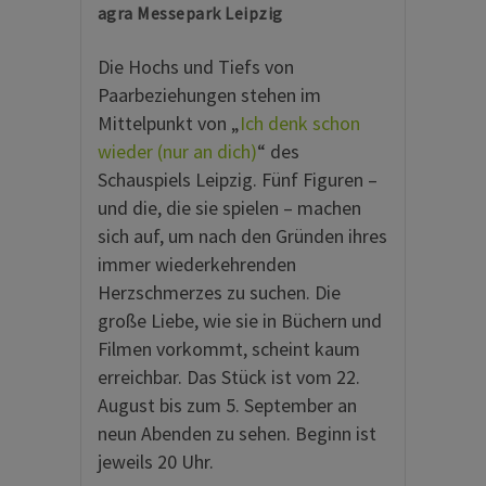
agra Messepark Leipzig
Die Hochs und Tiefs von
Paarbeziehungen stehen im
Mittelpunkt von „
Ich denk schon
wieder (nur an dich)
“ des
Schauspiels Leipzig. Fünf Figuren –
und die, die sie spielen – machen
sich auf, um nach den Gründen ihres
immer wiederkehrenden
Herzschmerzes zu suchen. Die
große Liebe, wie sie in Büchern und
Filmen vorkommt, scheint kaum
erreichbar. Das Stück ist vom 22.
August bis zum 5. September an
neun Abenden zu sehen. Beginn ist
jeweils 20 Uhr.