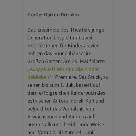
Großer Garten Dresden
Das Ensemble des Theaters junge
Generation bespielt mit zwei
Produktionen für Kinder ab vier
Jahren das Sonnenhäusel im
Großen Garten: Am 29. Mai feierte
„
Ausgebüxt! Wo sind die Kinder
geblieben?
“ Premiere. Das Stück, zu
sehen bis zum 1. Juli, basiert auf
dem erfolgreichen Kinderbuch des
estnischen Autors Indrek Koff und
beleuchtet das Verhältnis von
Erwachsenen und Kindern auf
humorvolle und berührende Weise
neu. Vom 12. bis zum 24. Juni