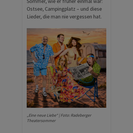
Sommer, wie er früher einmal war:
Ostsee, Campingplatz – und diese
Lieder, die man nie vergessen hat.
„Eine neue Liebe“ | Foto: Radeberger
Theatersommer