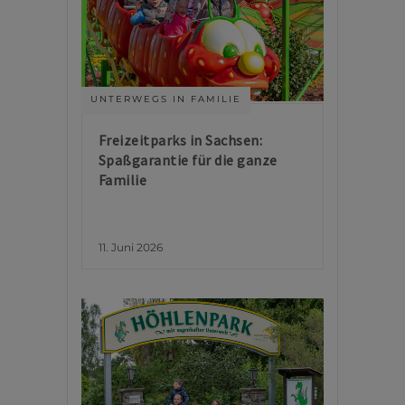
UNTERWEGS IN FAMILIE
Freizeitparks in Sachsen:
Spaßgarantie für die ganze
Familie
11. Juni 2026