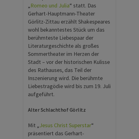
„
Romeo und Julia
“ statt. Das
Gerhart-Hauptmann-Theater
Görlitz-Zittau erzählt Shakespeares
wohl bekanntestes Stück um das
berühmteste Liebespaar der
Literaturgeschichte als großes
Sommertheater im Herzen der
Stadt – vor der historischen Kulisse
des Rathauses, das Teil der
Inszenierung wird. Die berühmte
Liebestragödie wird bis zum 19. Juli
aufgeführt.
Alter Schlachthof Görlitz
Mit „
Jesus Christ Superstar
“
präsentiert das Gerhart-