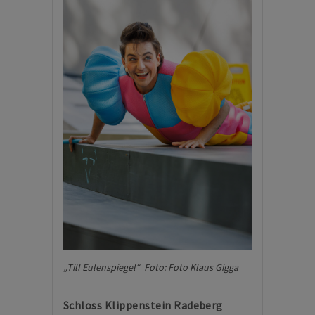
„Till Eulenspiegel“ Foto: Foto Klaus Gigga
Schloss Klippenstein Radeberg