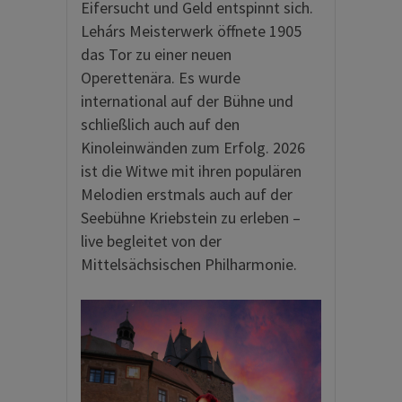
Eifersucht und Geld entspinnt sich.
Lehárs Meisterwerk öffnete 1905
das Tor zu einer neuen
Operettenära. Es wurde
international auf der Bühne und
schließlich auch auf den
Kinoleinwänden zum Erfolg. 2026
ist die Witwe mit ihren populären
Melodien erstmals auch auf der
Seebühne Kriebstein zu erleben –
live begleitet von der
Mittelsächsischen Philharmonie.