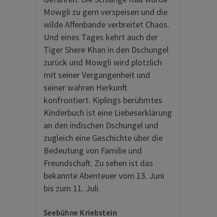
Mowgli zu gern verspeisen und die
wilde Affenbande verbreitet Chaos.
Und eines Tages kehrt auch der
Tiger Shere Khan in den Dschungel
zurück und Mowgli wird plötzlich
mit seiner Vergangenheit und
seiner wahren Herkunft
konfrontiert. Kiplings berühmtes
Kinderbuch ist eine Liebeserklärung
an den indischen Dschungel und
zugleich eine Geschichte über die
Bedeutung von Familie und
Freundschaft. Zu sehen ist das
bekannte Abenteuer vom 13. Juni
bis zum 11. Juli.
Seebühne Kriebstein