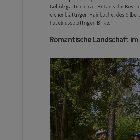
Gehölzgarten hinzu. Botanische Beson
eichenblättrigen Hainbuche, des Silbe
haselnussblättrigen Birke.
Romantische Landschaft im 