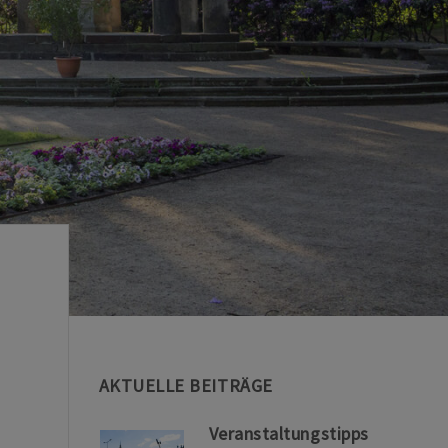
AKTUELLE BEITRÄGE
Veranstaltungstipps