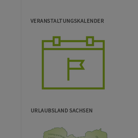
VERANSTALTUNGSKALENDER
URLAUBSLAND SACHSEN