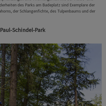
derheiten des Parks am Badeplatz sind Exemplare der
rahorns, der Schlangenfichte, des Tulpenbaums und der
Paul-Schindel-Park