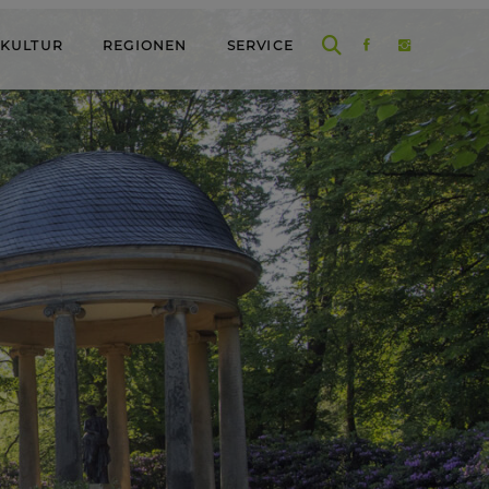
 KULTUR
REGIONEN
SERVICE