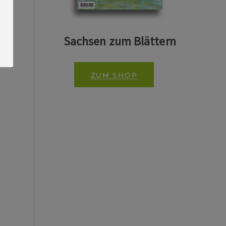
Sachsen zum Blättern
ZUM SHOP