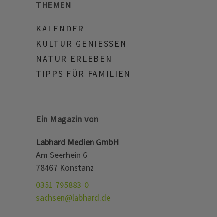
THEMEN
KALENDER
KULTUR GENIESSEN
NATUR ERLEBEN
TIPPS FÜR FAMILIEN
Ein Magazin von
Labhard Medien GmbH
Am Seerhein 6
78467 Konstanz
0351 795883-0
sachsen@labhard.de