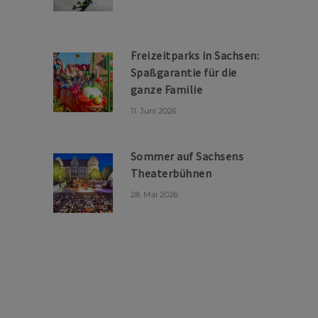
Freizeitparks in Sachsen:
Spaßgarantie für die
ganze Familie
11. Juni 2026
Sommer auf Sachsens
Theaterbühnen
28. Mai 2026