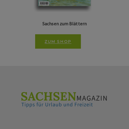
Sachsen zum Blättern
ZUM SHOP