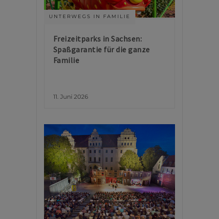
UNTERWEGS IN FAMILIE
Freizeitparks in Sachsen:
Spaßgarantie für die ganze
Familie
11. Juni 2026