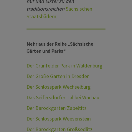
mit Bad Elster zu den
traditionsreichen
Sächsischen
Staatsbädern
.
Mehr aus der Reihe „Sächsische
Gärten und Parks“
Der Grünfelder Park in Waldenburg
Der Große Garten in Dresden
Der Schlosspark Wechselburg
Das Seifersdorfer Tal bei Wachau
Der Barockgarten Zabeltitz
Der Schlosspark Weesenstein
Der Barockgarten Großsedlitz