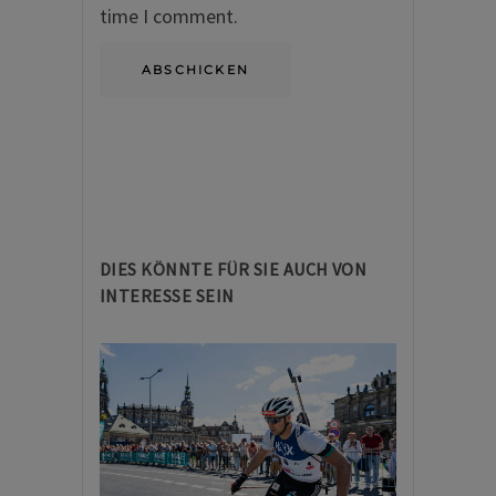
time I comment.
DIES KÖNNTE FÜR SIE AUCH VON
INTERESSE SEIN