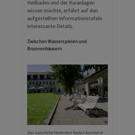
Heilbades und der Kuranlagen
wissen möchte, erfährt auf den
aufgestellten Informationstafeln
interessante Details.
Zwischen Wasserspielen und
Brunnenhäusern
Das natürliche Heilmittel Radon kommt in