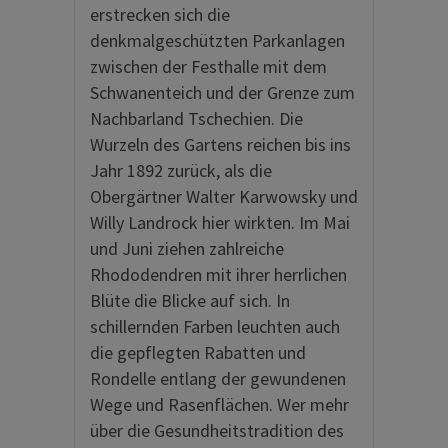
erstrecken sich die
denkmalgeschützten Parkanlagen
zwischen der Festhalle mit dem
Schwanenteich und der Grenze zum
Nachbarland Tschechien. Die
Wurzeln des Gartens reichen bis ins
Jahr 1892 zurück, als die
Obergärtner Walter Karwowsky und
Willy Landrock hier wirkten. Im Mai
und Juni ziehen zahlreiche
Rhododendren mit ihrer herrlichen
Blüte die Blicke auf sich. In
schillernden Farben leuchten auch
die gepflegten Rabatten und
Rondelle entlang der gewundenen
Wege und Rasenflächen. Wer mehr
über die Gesundheitstradition des