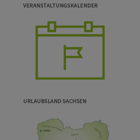
VERANSTALTUNGSKALENDER
URLAUBSLAND SACHSEN