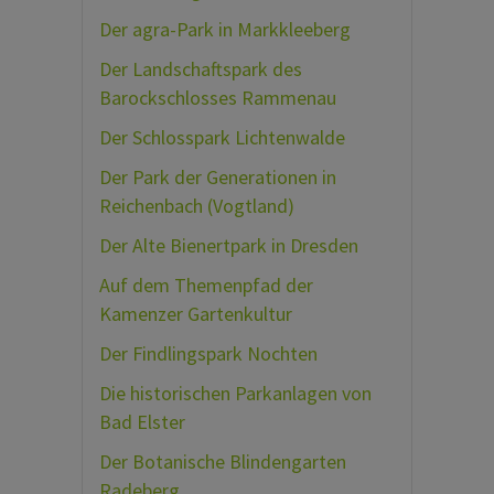
Der agra-Park in Markkleeberg
Der Landschaftspark des
Barockschlosses Rammenau
Der Schlosspark Lichtenwalde
Der Park der Generationen in
Reichenbach (Vogtland)
Der Alte Bienertpark in Dresden
Auf dem Themenpfad der
Kamenzer Gartenkultur
Der Findlingspark Nochten
Die historischen Parkanlagen von
Bad Elster
Der Botanische Blindengarten
Radeberg