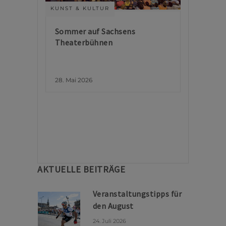
KUNST & KULTUR
Sommer auf Sachsens
Theaterbühnen
28. Mai 2026
AKTUELLE BEITRÄGE
Veranstaltungstipps für
den August
24. Juli 2026