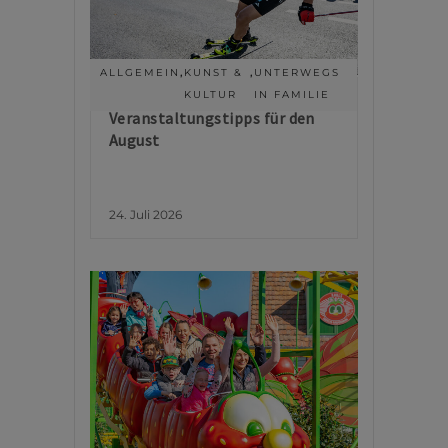
ALLGEMEIN
,
KUNST &
,
UNTERWEGS
KULTUR
IN FAMILIE
Veranstaltungstipps für den
August
24. Juli 2026