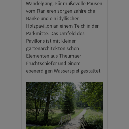
Wandelgang. Für mußevolle Pausen
vom Flanieren sorgen zahlreiche
Bänke und ein idyllischer
Holzpavillon an einem Teich in der
Parkmitte. Das Umfeld des
Pavillons ist mit kleinen
gartenarchitektonischen
Elementen aus Theumaer
Fruchtschiefer und einem
ebenerdigen Wasserspiel gestaltet.