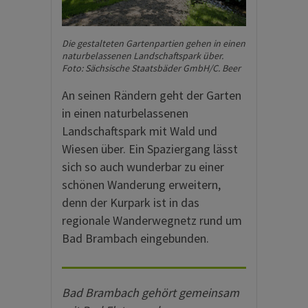
Die gestalteten Gartenpartien gehen in einen
naturbelassenen Landschaftspark über.
Foto: Sächsische Staatsbäder GmbH/C. Beer
An seinen Rändern geht der Garten
in einen naturbelassenen
Landschaftspark mit Wald und
Wiesen über. Ein Spaziergang lässt
sich so auch wunderbar zu einer
schönen Wanderung erweitern,
denn der Kurpark ist in das
regionale Wanderwegnetz rund um
Bad Brambach eingebunden.
Bad Brambach gehört gemeinsam