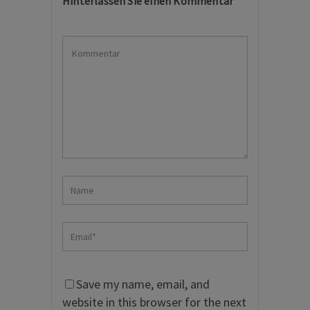
Hinterlassen Sie einen Kommentar
Save my name, email, and
website in this browser for the next