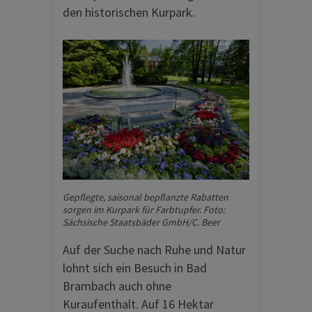
den historischen Kurpark.
Gepflegte, saisonal bepflanzte Rabatten
sorgen im Kurpark für Farbtupfer. Foto:
Sächsische Staatsbäder GmbH/C. Beer
Auf der Suche nach Ruhe und Natur
lohnt sich ein Besuch in Bad
Brambach auch ohne
Kuraufenthalt. Auf 16 Hektar