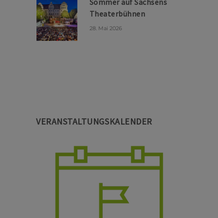
Sommer auf Sachsens
Theaterbühnen
28. Mai 2026
VERANSTALTUNGSKALENDER