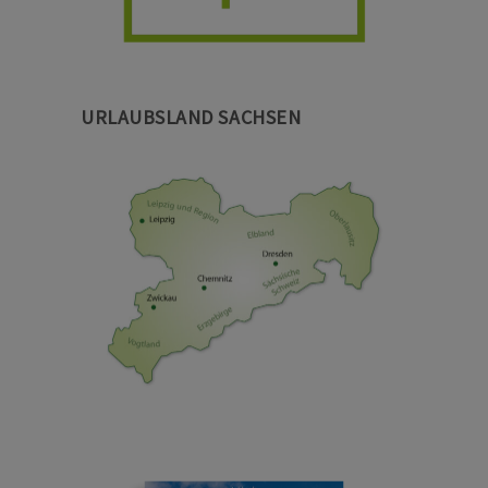
URLAUBSLAND SACHSEN