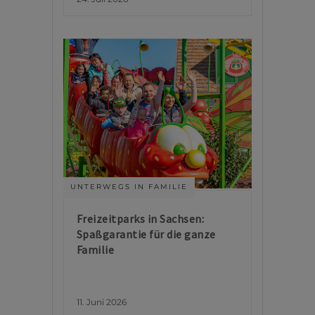
UNTERWEGS IN FAMILIE
Freizeitparks in Sachsen:
Spaßgarantie für die ganze
Familie
11. Juni 2026