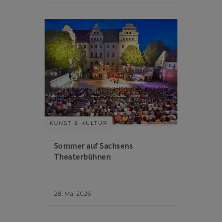
KUNST & KULTUR
Sommer auf Sachsens
Theaterbühnen
28. Mai 2026