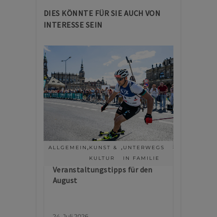
DIES KÖNNTE FÜR SIE AUCH VON
INTERESSE SEIN
ALLGEMEIN
,
KUNST &
,
UNTERWEGS
KULTUR
IN FAMILIE
Veranstaltungstipps für den
August
24. Juli 2026