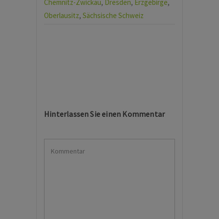
Chemnitz-Zwickau
,
Dresden
,
Erzgebirge
,
Oberlausitz
,
Sächsische Schweiz
Hinterlassen Sie einen Kommentar