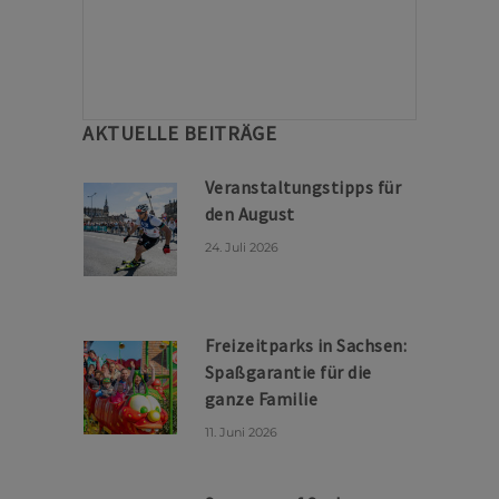
AKTUELLE BEITRÄGE
Veranstaltungstipps für
den August
24. Juli 2026
Freizeitparks in Sachsen:
Spaßgarantie für die
ganze Familie
11. Juni 2026