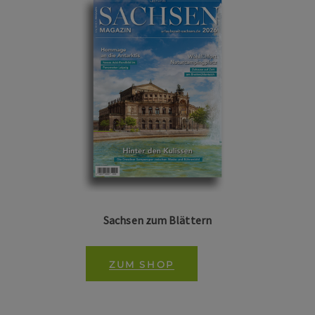
Sachsen zum Blättern
ZUM SHOP