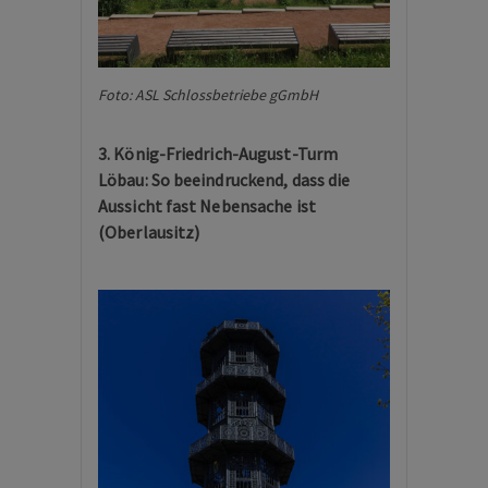
Foto: ASL Schlossbetriebe gGmbH
3. König-Friedrich-August-Turm
Löbau: So beeindruckend, dass die
Aussicht fast Nebensache ist
(Oberlausitz)