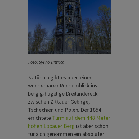
Foto: Sylvio Dittrich
Natürlich gibt es oben einen
wunderbaren Rundumblick ins
bergig-hügelige Dreiländereck
zwischen Zittauer Gebirge,
Tschechien und Polen. Der 1854
errichtete
Turm auf dem 448 Meter
hohen Löbauer Berg
ist aber schon
für sich genommen ein absoluter