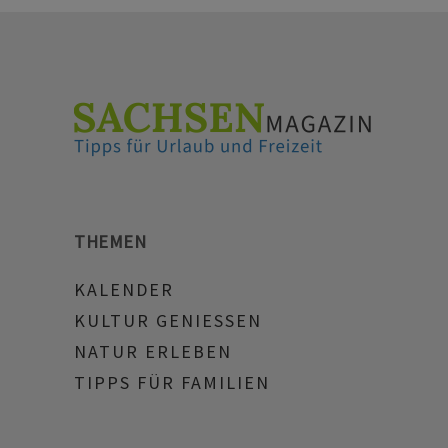
THEMEN
KALENDER
KULTUR GENIESSEN
NATUR ERLEBEN
TIPPS FÜR FAMILIEN