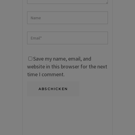
Save my name, email, and
website in this browser for the next
time I comment.