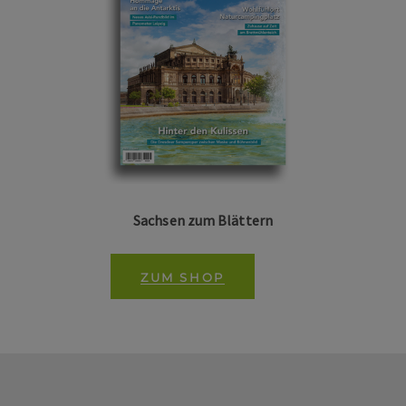
Sachsen zum Blättern
ZUM SHOP