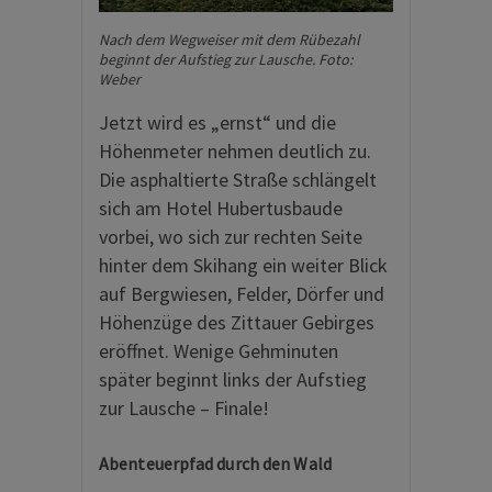
Nach dem Wegweiser mit dem Rübezahl
beginnt der Aufstieg zur Lausche. Foto:
Weber
Jetzt wird es „ernst“ und die
Höhenmeter nehmen deutlich zu.
Die asphaltierte Straße schlängelt
sich am Hotel Hubertusbaude
vorbei, wo sich zur rechten Seite
hinter dem Skihang ein weiter Blick
auf Bergwiesen, Felder, Dörfer und
Höhenzüge des Zittauer Gebirges
eröffnet. Wenige Gehminuten
später beginnt links der Aufstieg
zur Lausche – Finale!
Abenteuerpfad durch den Wald