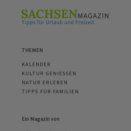
THEMEN
KALENDER
KULTUR GENIESSEN
NATUR ERLEBEN
TIPPS FÜR FAMILIEN
Ein Magazin von