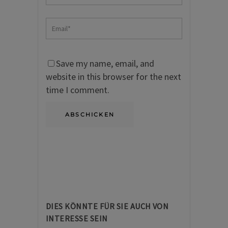
Save my name, email, and
website in this browser for the next
time I comment.
DIES KÖNNTE FÜR SIE AUCH VON
INTERESSE SEIN