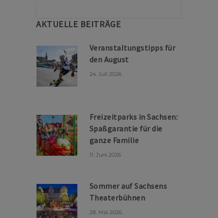
AKTUELLE BEITRÄGE
Veranstaltungstipps für
den August
24. Juli 2026
Freizeitparks in Sachsen:
Spaßgarantie für die
ganze Familie
11. Juni 2026
Sommer auf Sachsens
Theaterbühnen
28. Mai 2026