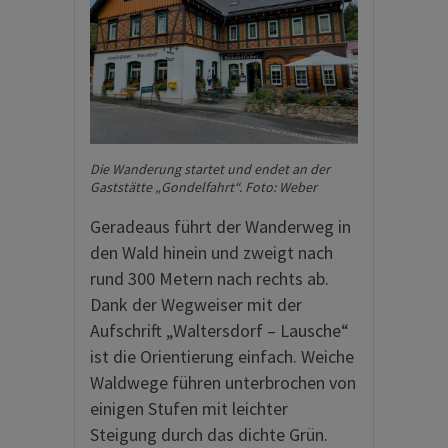
Die Wanderung startet und endet an der
Gaststätte „Gondelfahrt“. Foto: Weber
Geradeaus führt der Wanderweg in
den Wald hinein und zweigt nach
rund 300 Metern nach rechts ab.
Dank der Wegweiser mit der
Aufschrift „Waltersdorf – Lausche“
ist die Orientierung einfach. Weiche
Waldwege führen unterbrochen von
einigen Stufen mit leichter
Steigung durch das dichte Grün.