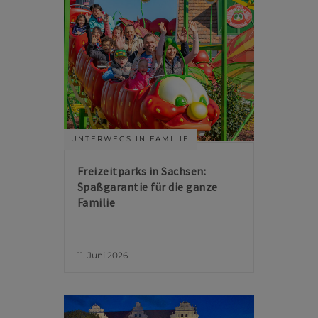
UNTERWEGS IN FAMILIE
Freizeitparks in Sachsen:
Spaßgarantie für die ganze
Familie
11. Juni 2026