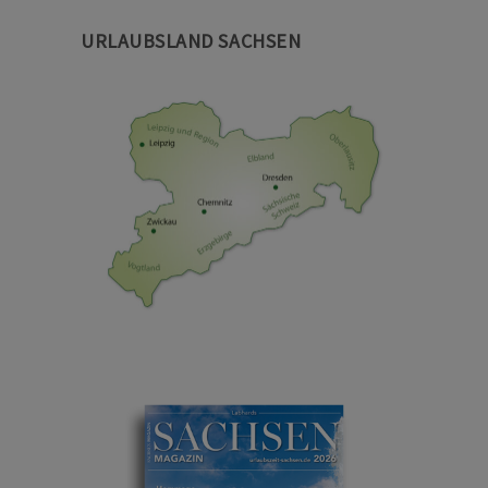
URLAUBSLAND SACHSEN