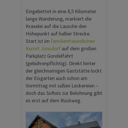
Eingebettet in eine 8,5 Kilometer
lange Wanderung, markiert die
Kraxelei auf die Lausche den
Höhepunkt auf halber Strecke.
Start ist im
familienfreundlichen
Kurort Jonsdorf
auf dem großen
Parkplatz Gondelfahrt
(gebührenpflichtig). Direkt hinter
der gleichnamigen Gaststätte lockt
der Eisgarten auch schon am
Vormittag mit süßen Leckereien –
doch das Softeis zur Belohnung gibt
es erst auf dem Rückweg.