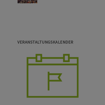
VERANSTALTUNGSKALENDER