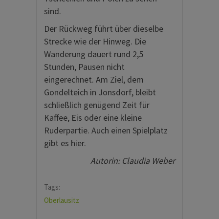
sind.
Der Rückweg führt über dieselbe
Strecke wie der Hinweg. Die
Wanderung dauert rund 2,5
Stunden, Pausen nicht
eingerechnet. Am Ziel, dem
Gondelteich in Jonsdorf, bleibt
schließlich genügend Zeit für
Kaffee, Eis oder eine kleine
Ruderpartie. Auch einen Spielplatz
gibt es hier.
Autorin: Claudia Weber
Tags:
Oberlausitz