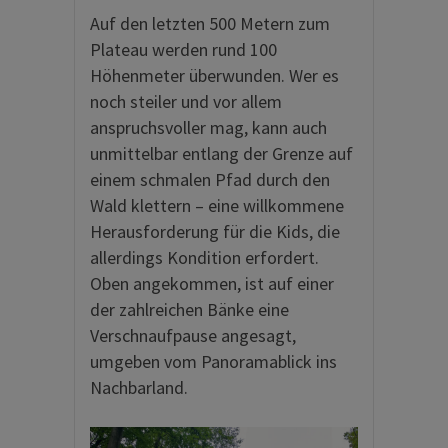
Auf den letzten 500 Metern zum
Plateau werden rund 100
Höhenmeter überwunden. Wer es
noch steiler und vor allem
anspruchsvoller mag, kann auch
unmittelbar entlang der Grenze auf
einem schmalen Pfad durch den
Wald klettern – eine willkommene
Herausforderung für die Kids, die
allerdings Kondition erfordert.
Oben angekommen, ist auf einer
der zahlreichen Bänke eine
Verschnaufpause angesagt,
umgeben vom Panoramablick ins
Nachbarland.