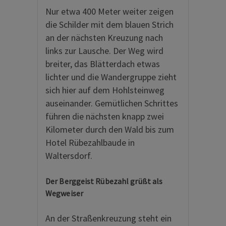
Nur etwa 400 Meter weiter zeigen
die Schilder mit dem blauen Strich
an der nächsten Kreuzung nach
links zur Lausche. Der Weg wird
breiter, das Blätterdach etwas
lichter und die Wandergruppe zieht
sich hier auf dem Hohlsteinweg
auseinander. Gemütlichen Schrittes
führen die nächsten knapp zwei
Kilometer durch den Wald bis zum
Hotel Rübezahlbaude in
Waltersdorf.
Der Berggeist Rübezahl grüßt als
Wegweiser
An der Straßenkreuzung steht ein