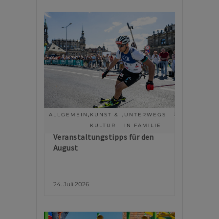
ALLGEMEIN
,
KUNST &
,
UNTERWEGS
KULTUR
IN FAMILIE
Veranstaltungstipps für den
August
24. Juli 2026