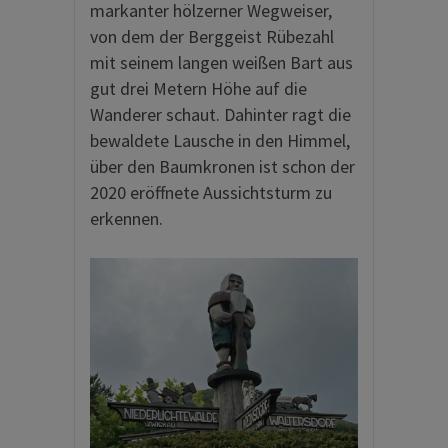
markanter hölzerner Wegweiser,
von dem der Berggeist Rübezahl
mit seinem langen weißen Bart aus
gut drei Metern Höhe auf die
Wanderer schaut. Dahinter ragt die
bewaldete Lausche in den Himmel,
über den Baumkronen ist schon der
2020 eröffnete Aussichtsturm zu
erkennen.