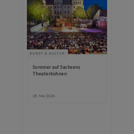
KUNST & KULTUR
Sommer auf Sachsens
Theaterbühnen
28. Mai 2026