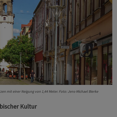
zen mit einer Neigung von 1,44 Meter. Foto: Jens-Michael Bierke
bischer Kultur