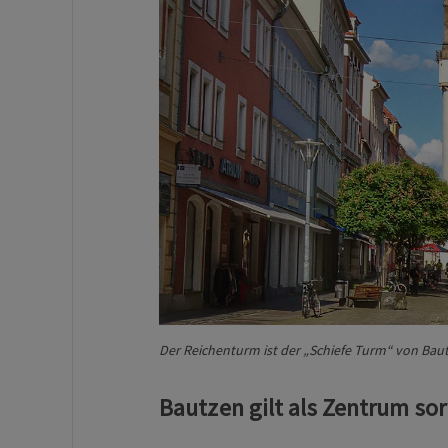
Der Reichenturm ist der „Schiefe Turm“ von Baut
Bautzen gilt als Zentrum sor