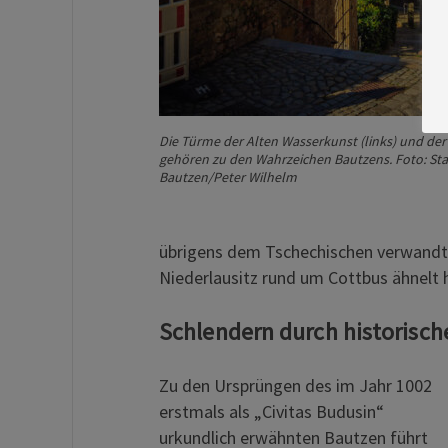
Die Türme der Alten Wasserkunst (links) und der
gehören zu den Wahrzeichen Bautzens. Foto: St
Bautzen/Peter Wilhelm
übrigens dem Tschechischen verwandt
Niederlausitz rund um Cottbus ähnelt
Schlendern durch historisch
Zu den Ursprüngen des im Jahr 1002
erstmals als „Civitas Budusin“
urkundlich erwähnten Bautzen führt