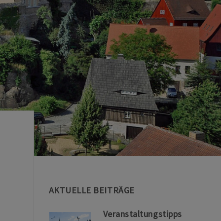
AKTUELLE BEITRÄGE
Veranstaltungstipps