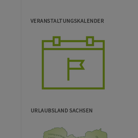
VERANSTALTUNGSKALENDER
URLAUBSLAND SACHSEN