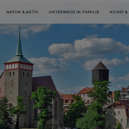
NATUR & AKTIV
UNTERWEGS IN FAMILIE
KUNST &