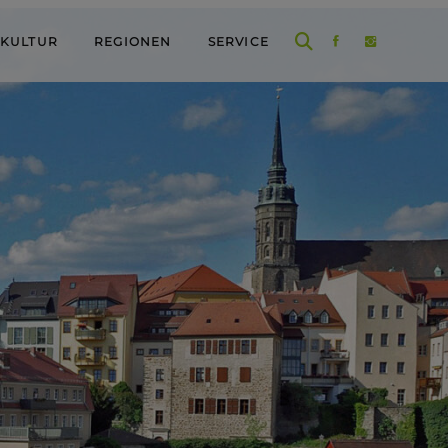
 KULTUR
REGIONEN
SERVICE