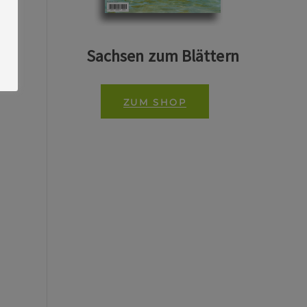
Sachsen zum Blättern
ZUM SHOP