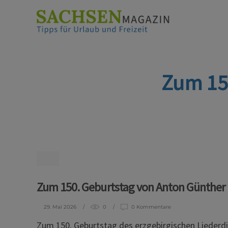
Zum 15
Zum 150. Geburtstag von Anton Günther
29. Mai 2026
0
0 Kommentare
Zum 150. Geburtstag des erzgebirgischen Liederd