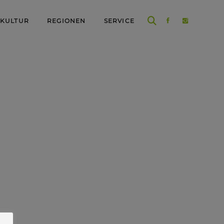
 KULTUR
REGIONEN
SERVICE