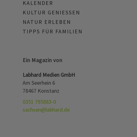
KALENDER
KULTUR GENIESSEN
NATUR ERLEBEN
TIPPS FÜR FAMILIEN
Ein Magazin von
Labhard Medien GmbH
Am Seerhein 6
78467 Konstanz
0351 795883-0
sachsen@labhard.de