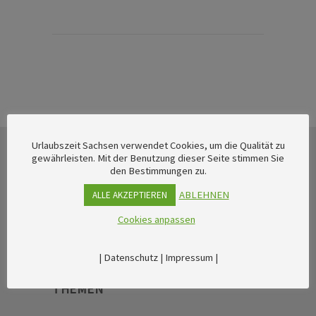
Urlaubszeit Sachsen verwendet Cookies, um die Qualität zu
gewährleisten. Mit der Benutzung dieser Seite stimmen Sie
den Bestimmungen zu.
ABLEHNEN
ALLE AKZEPTIEREN
Cookies anpassen
|
Datenschutz
|
Impressum
|
THEMEN