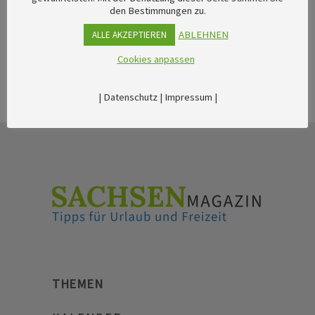
den Bestimmungen zu.
ABLEHNEN
ALLE AKZEPTIEREN
Cookies anpassen
|
Datenschutz
|
Impressum
|
THEMEN