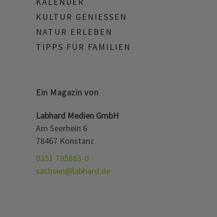
KALENDER
KULTUR GENIESSEN
NATUR ERLEBEN
TIPPS FÜR FAMILIEN
Ein Magazin von
Labhard Medien GmbH
Am Seerhein 6
78467 Konstanz
0351 795883-0
sachsen@labhard.de