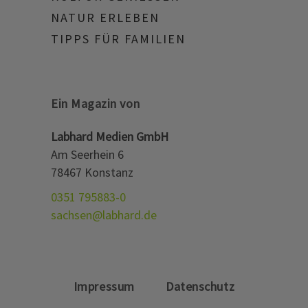
NATUR ERLEBEN
TIPPS FÜR FAMILIEN
Ein Magazin von
Labhard Medien GmbH
Am Seerhein 6
78467 Konstanz
0351 795883-0
sachsen@labhard.de
Impressum
Datenschutz