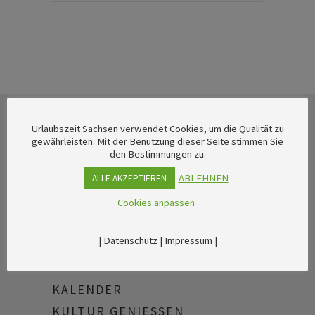
Urlaubszeit Sachsen verwendet Cookies, um die Qualität zu
gewährleisten. Mit der Benutzung dieser Seite stimmen Sie
den Bestimmungen zu.
ABLEHNEN
ALLE AKZEPTIEREN
Cookies anpassen
|
Datenschutz
|
Impressum
|
THEMEN
KALENDER
KULTUR GENIESSEN