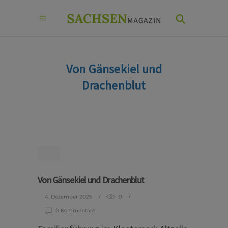
Von Gänsekiel und
Drachenblut
Von Gänsekiel und Drachenblut
4. Dezember 2025
0
0 Kommentare