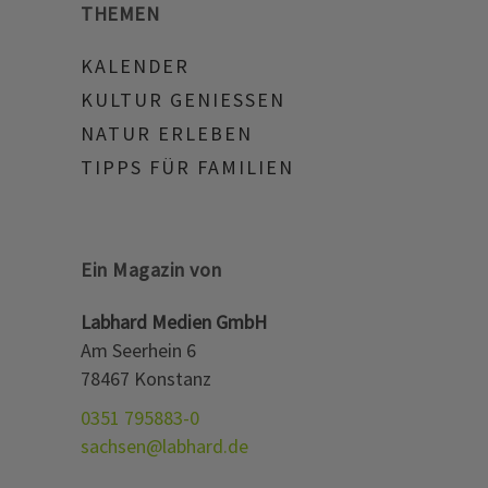
THEMEN
KALENDER
KULTUR GENIESSEN
NATUR ERLEBEN
TIPPS FÜR FAMILIEN
Ein Magazin von
Labhard Medien GmbH
Am Seerhein 6
78467 Konstanz
0351 795883-0
sachsen@labhard.de