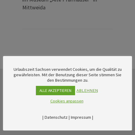
Mittweida
Urlaubszeit Sachsen verwendet Cookies, um die Qualität zu
gewährleisten. Mit der Benutzung dieser Seite stimmen Sie
den Bestimmungen zu.
ABLEHNEN
ALLE AKZEPTIEREN
Cookies anpassen
|
Datenschutz
|
Impressum
|