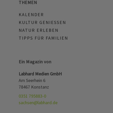
THEMEN
KALENDER
KULTUR GENIESSEN
NATUR ERLEBEN
TIPPS FÜR FAMILIEN
Ein Magazin von
Labhard Medien GmbH
Am Seerhein 6
78467 Konstanz
0351 795883-0
sachsen@labhard.de