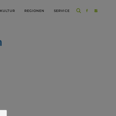
 KULTUR
REGIONEN
SERVICE
n