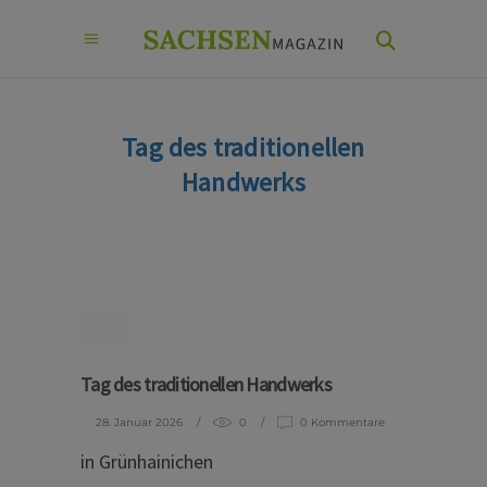
Tag des traditionellen
Handwerks
Tag des traditionellen Handwerks
28. Januar 2026
0
0 Kommentare
in Grünhainichen