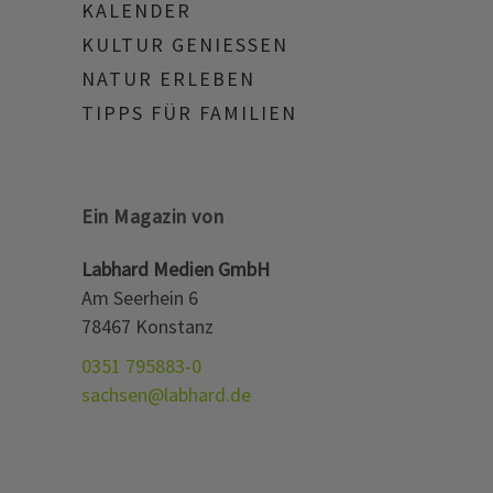
KALENDER
KULTUR GENIESSEN
NATUR ERLEBEN
TIPPS FÜR FAMILIEN
Ein Magazin von
Labhard Medien GmbH
Am Seerhein 6
78467 Konstanz
0351 795883-0
sachsen@labhard.de