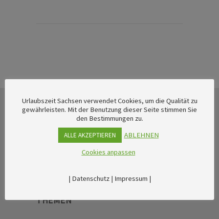
Urlaubszeit Sachsen verwendet Cookies, um die Qualität zu
gewährleisten. Mit der Benutzung dieser Seite stimmen Sie
den Bestimmungen zu.
ABLEHNEN
ALLE AKZEPTIEREN
Cookies anpassen
|
Datenschutz
|
Impressum
|
THEMEN