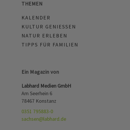
THEMEN
KALENDER
KULTUR GENIESSEN
NATUR ERLEBEN
TIPPS FÜR FAMILIEN
Ein Magazin von
Labhard Medien GmbH
Am Seerhein 6
78467 Konstanz
0351 795883-0
sachsen@labhard.de