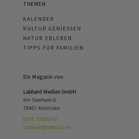
THEMEN
KALENDER
KULTUR GENIESSEN
NATUR ERLEBEN
TIPPS FÜR FAMILIEN
Ein Magazin von
Labhard Medien GmbH
Am Seerhein 6
78467 Konstanz
0351 795883-0
sachsen@labhard.de