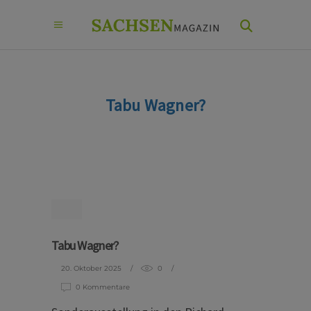
Tabu Wagner?
Tabu Wagner?
20. Oktober 2025
0
0 Kommentare