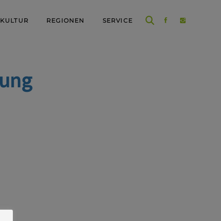
 KULTUR
REGIONEN
SERVICE
rung