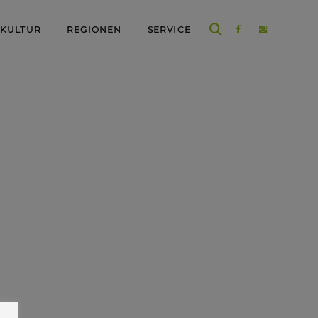
 KULTUR
REGIONEN
SERVICE