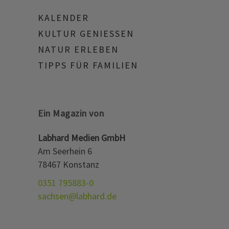
KALENDER
KULTUR GENIESSEN
NATUR ERLEBEN
TIPPS FÜR FAMILIEN
Ein Magazin von
Labhard Medien GmbH
Am Seerhein 6
78467 Konstanz
0351 795883-0
sachsen@labhard.de