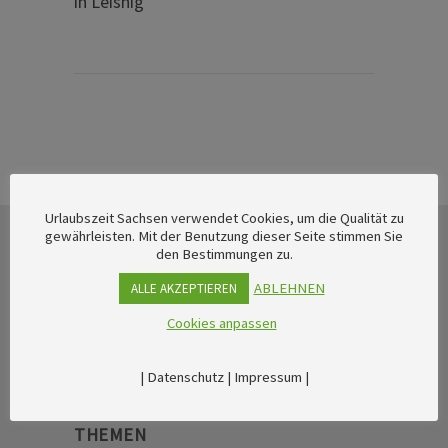
in Leisnig
Urlaubszeit Sachsen verwendet Cookies, um die Qualität zu
gewährleisten. Mit der Benutzung dieser Seite stimmen Sie
den Bestimmungen zu.
ABLEHNEN
ALLE AKZEPTIEREN
Cookies anpassen
|
Datenschutz
|
Impressum
|
THEMEN