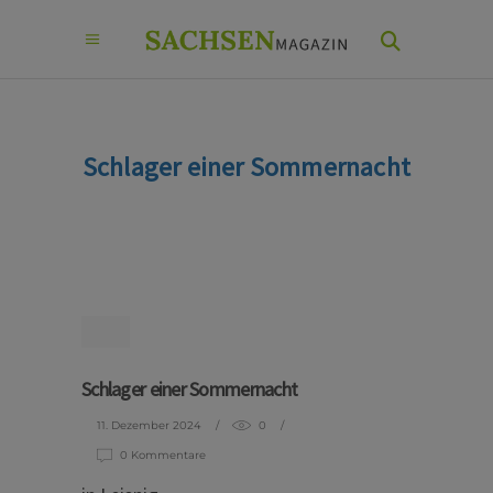
Schlager einer Sommernacht
Schlager einer Sommernacht
11. Dezember 2024
0
0 Kommentare