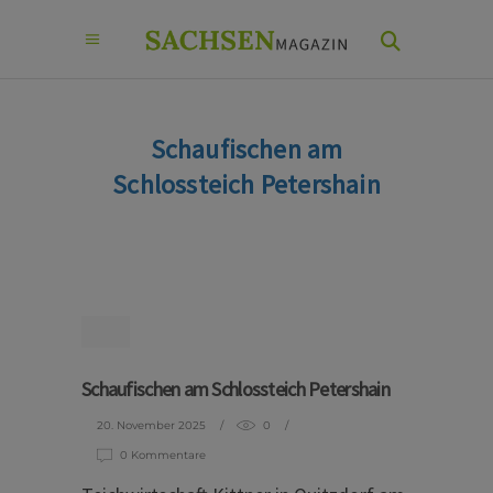
Schaufischen am
Schlossteich Petershain
Schaufischen am Schlossteich Petershain
20. November 2025
0
0 Kommentare