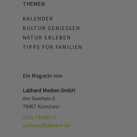
THEMEN
KALENDER
KULTUR GENIESSEN
NATUR ERLEBEN
TIPPS FÜR FAMILIEN
Ein Magazin von
Labhard Medien GmbH
Am Seerhein 6
78467 Konstanz
0351 795883-0
sachsen@labhard.de