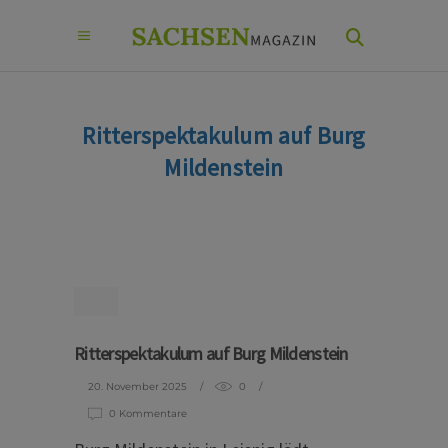
Ritterspektakulum auf Burg
Mildenstein
Ritterspektakulum auf Burg Mildenstein
20. November 2025
0
0 Kommentare