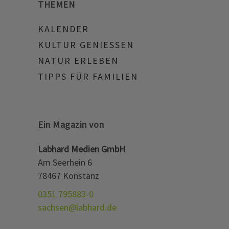
THEMEN
KALENDER
KULTUR GENIESSEN
NATUR ERLEBEN
TIPPS FÜR FAMILIEN
Ein Magazin von
Labhard Medien GmbH
Am Seerhein 6
78467 Konstanz
0351 795883-0
sachsen@labhard.de