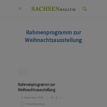
Rahmenprogramm zur
Weihnachtsausstellung
Rahmenprogramm zur
Weihnachtsausstellung
4. Dezember 2025
0
0 Kommentare