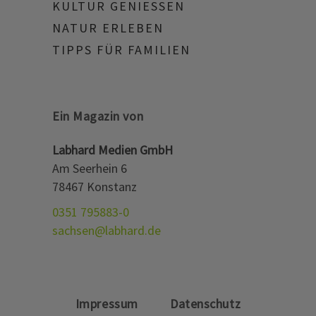
KULTUR GENIESSEN
NATUR ERLEBEN
TIPPS FÜR FAMILIEN
Ein Magazin von
Labhard Medien GmbH
Am Seerhein 6
78467 Konstanz
0351 795883-0
sachsen@labhard.de
Impressum
Datenschutz