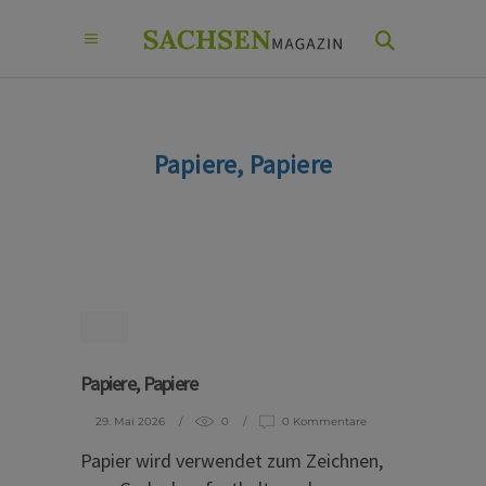
Papiere, Papiere
Papiere, Papiere
29. Mai 2026
0
0 Kommentare
Papier wird verwendet zum Zeichnen,