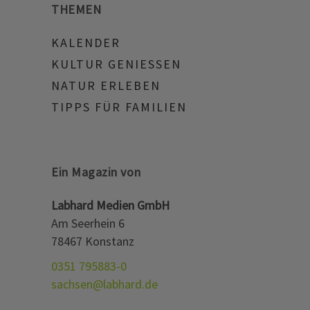
THEMEN
KALENDER
KULTUR GENIESSEN
NATUR ERLEBEN
TIPPS FÜR FAMILIEN
Ein Magazin von
Labhard Medien GmbH
Am Seerhein 6
78467 Konstanz
0351 795883-0
sachsen@labhard.de