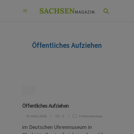
Öffentliches Aufziehen
Öffentliches Aufziehen
16. März 2026
0
0 Kommentare
im Deutschen Uhrenmuseum in