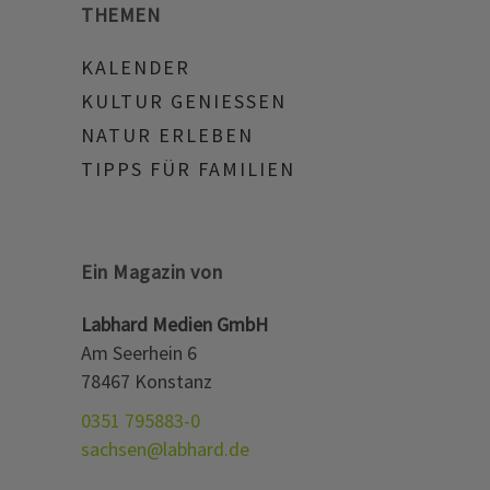
THEMEN
KALENDER
KULTUR GENIESSEN
NATUR ERLEBEN
TIPPS FÜR FAMILIEN
Ein Magazin von
Labhard Medien GmbH
Am Seerhein 6
78467 Konstanz
0351 795883-0
sachsen@labhard.de