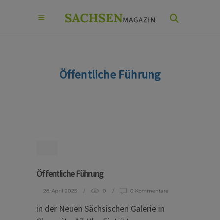
Öffentliche Führung
Öffentliche Führung
28. April 2025
0
0 Kommentare
in der Neuen Sächsischen Galerie in