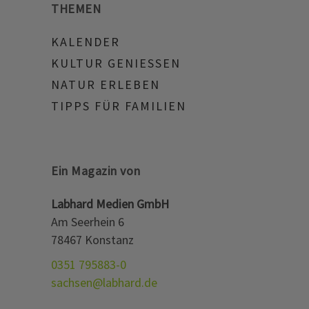
THEMEN
KALENDER
KULTUR GENIESSEN
NATUR ERLEBEN
TIPPS FÜR FAMILIEN
Ein Magazin von
Labhard Medien GmbH
Am Seerhein 6
78467 Konstanz
0351 795883-0
sachsen@labhard.de