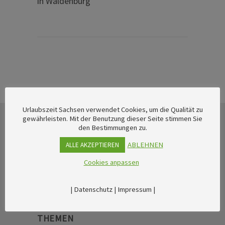
in Waldenburg
Urlaubszeit Sachsen verwendet Cookies, um die Qualität zu
gewährleisten. Mit der Benutzung dieser Seite stimmen Sie
den Bestimmungen zu.
ABLEHNEN
ALLE AKZEPTIEREN
Cookies anpassen
|
Datenschutz
|
Impressum
|
THEMEN