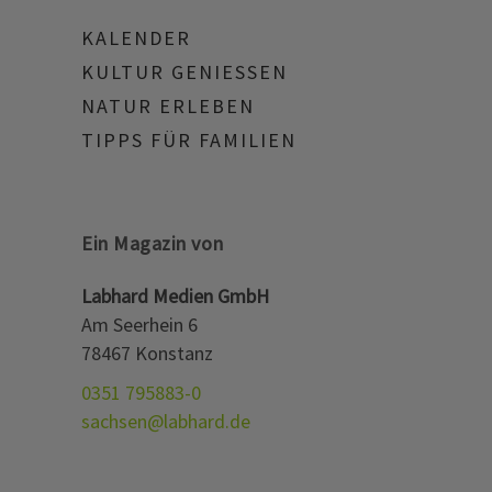
KALENDER
KULTUR GENIESSEN
NATUR ERLEBEN
TIPPS FÜR FAMILIEN
Ein Magazin von
Labhard Medien GmbH
Am Seerhein 6
78467 Konstanz
0351 795883-0
sachsen@labhard.de