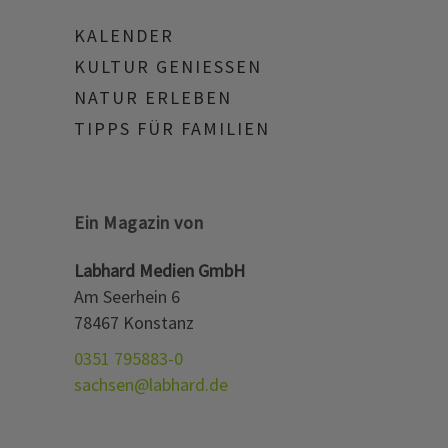
KALENDER
KULTUR GENIESSEN
NATUR ERLEBEN
TIPPS FÜR FAMILIEN
Ein Magazin von
Labhard Medien GmbH
Am Seerhein 6
78467 Konstanz
0351 795883-0
sachsen@labhard.de