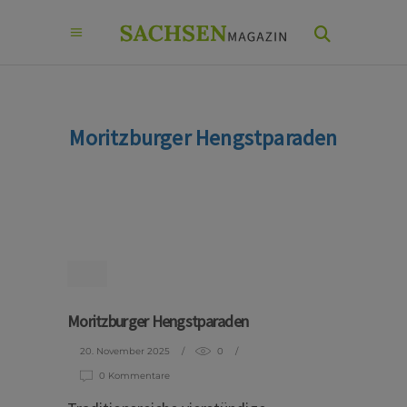
Moritzburger Hengstparaden
Moritzburger Hengstparaden
20. November 2025
0
0 Kommentare