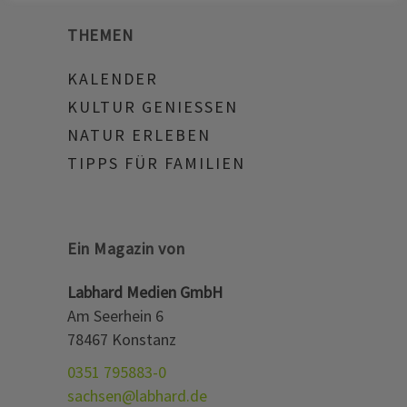
THEMEN
KALENDER
KULTUR GENIESSEN
NATUR ERLEBEN
TIPPS FÜR FAMILIEN
Ein Magazin von
Labhard Medien GmbH
Am Seerhein 6
78467 Konstanz
0351 795883-0
sachsen@labhard.de