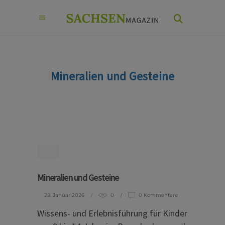
Mineralien und Gesteine
Mineralien und Gesteine
28. Januar 2026
0
0 Kommentare
Wissens- und Erlebnisführung für Kinder