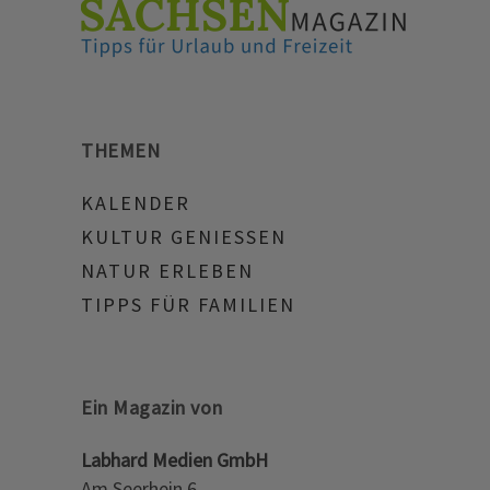
THEMEN
KALENDER
KULTUR GENIESSEN
NATUR ERLEBEN
TIPPS FÜR FAMILIEN
Ein Magazin von
Labhard Medien GmbH
Am Seerhein 6