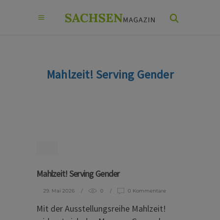
Mahlzeit! Serving Gender
Mahlzeit! Serving Gender
29. Mai 2026
0
0 Kommentare
Mit der Ausstellungsreihe Mahlzeit!