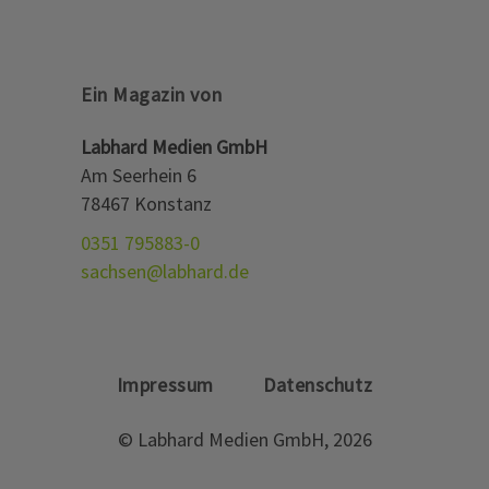
Ein Magazin von
Labhard Medien GmbH
Am Seerhein 6
78467 Konstanz
0351 795883-0
sachsen@labhard.de
Impressum
Datenschutz
© Labhard Medien GmbH, 2026