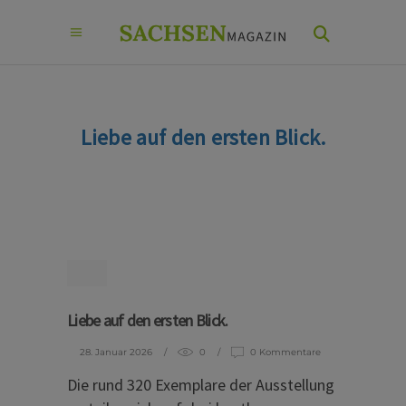
Liebe auf den ersten Blick.
Liebe auf den ersten Blick.
28. Januar 2026
0
0 Kommentare
Die rund 320 Exemplare der Ausstellung