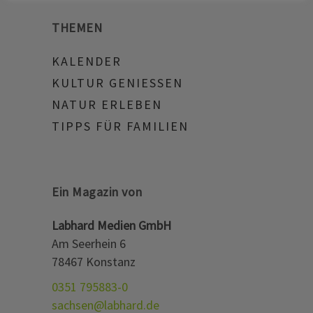
THEMEN
KALENDER
KULTUR GENIESSEN
NATUR ERLEBEN
TIPPS FÜR FAMILIEN
Ein Magazin von
Labhard Medien GmbH
Am Seerhein 6
78467 Konstanz
0351 795883-0
sachsen@labhard.de