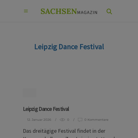
Leipzig Dance Festival
Leipzig Dance Festival
12. Januar 2026
0
0 Kommentare
Das dreitägige Festival findet in der