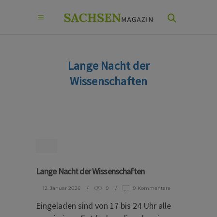
Lange Nacht der
Wissenschaften
Lange Nacht der Wissenschaften
12. Januar 2026
0
0 Kommentare
Eingeladen sind von 17 bis 24 Uhr alle