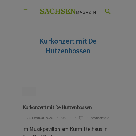
Kurkonzert mit De
Hutzenbossen
Kurkonzert mit De Hutzenbossen
24. Februar 2026
0
0 Kommentare
im Musikpavillon am Kurmittelhaus in