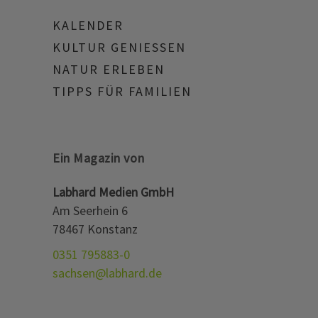
KALENDER
KULTUR GENIESSEN
NATUR ERLEBEN
TIPPS FÜR FAMILIEN
Ein Magazin von
Labhard Medien GmbH
Am Seerhein 6
78467 Konstanz
0351 795883-0
sachsen@labhard.de