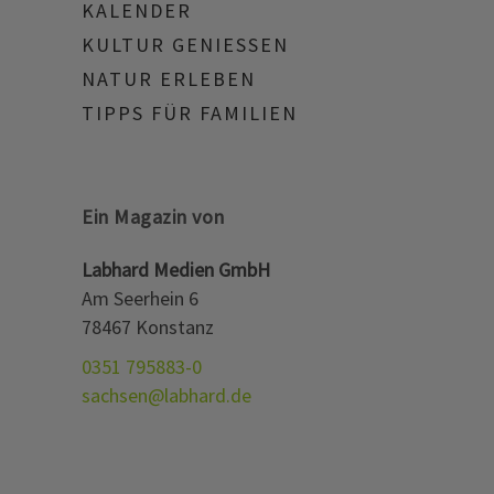
KALENDER
KULTUR GENIESSEN
NATUR ERLEBEN
TIPPS FÜR FAMILIEN
Ein Magazin von
Labhard Medien GmbH
Am Seerhein 6
78467 Konstanz
0351 795883-0
sachsen@labhard.de