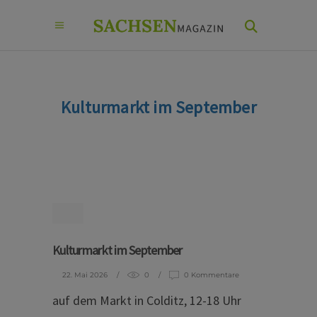
Kulturmarkt im September
Kulturmarkt im September
22. Mai 2026
0
0 Kommentare
auf dem Markt in Colditz, 12-18 Uhr