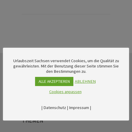
Urlaubszeit Sachsen verwendet Cookies, um die Qualität zu
gewährleisten. Mit der Benutzung dieser Seite stimmen Sie
den Bestimmungen zu.
ABLEHNEN
ALLE AKZEPTIEREN
Cookies anpassen
|
Datenschutz
|
Impressum
|
THEMEN