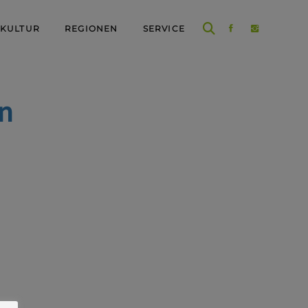
 KULTUR
REGIONEN
SERVICE
en