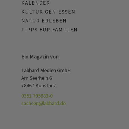
KALENDER
KULTUR GENIESSEN
NATUR ERLEBEN
TIPPS FÜR FAMILIEN
Ein Magazin von
Labhard Medien GmbH
Am Seerhein 6
78467 Konstanz
0351 795883-0
sachsen@labhard.de