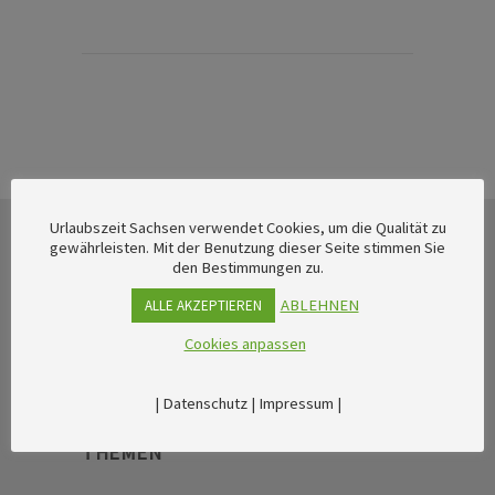
Urlaubszeit Sachsen verwendet Cookies, um die Qualität zu
gewährleisten. Mit der Benutzung dieser Seite stimmen Sie
den Bestimmungen zu.
ABLEHNEN
ALLE AKZEPTIEREN
Cookies anpassen
|
Datenschutz
|
Impressum
|
THEMEN