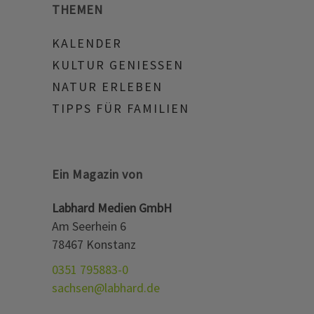
THEMEN
KALENDER
KULTUR GENIESSEN
NATUR ERLEBEN
TIPPS FÜR FAMILIEN
Ein Magazin von
Labhard Medien GmbH
Am Seerhein 6
78467 Konstanz
0351 795883-0
sachsen@labhard.de