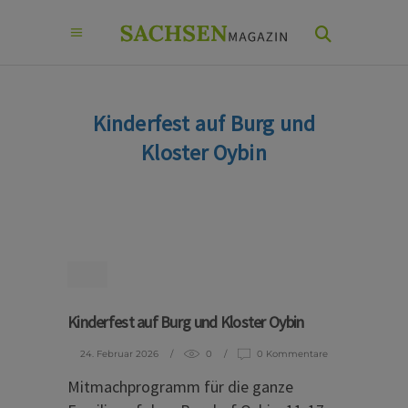
Kinderfest auf Burg und
Kloster Oybin
Kinderfest auf Burg und Kloster Oybin
24. Februar 2026
0
0 Kommentare
Mitmachprogramm für die ganze