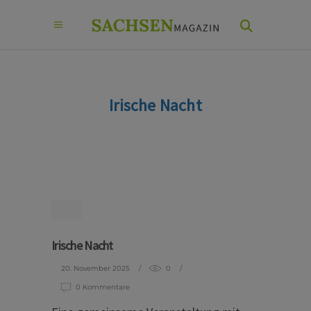
Irische Nacht
Irische Nacht
20. November 2025
0
0 Kommentare